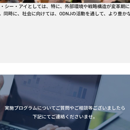
・シー・アイとしては、特に、外部環境や戦略構造が変革期に
。同時に、社会に向けては、ODNJの活動を通して、より豊か
実施プログラムについてご質問やご相談等ございましたら
下記にてご連絡くださいませ。