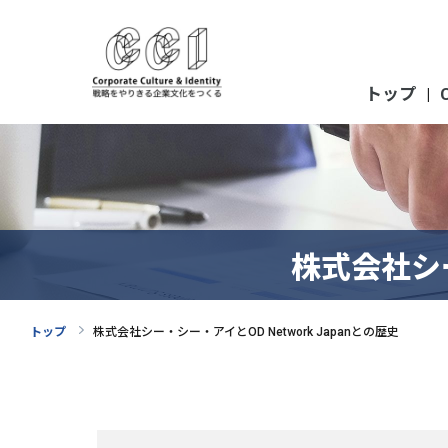
トップ
|
株式会社シー
トップ
株式会社シー・シー・アイとOD Network Japanとの歴史