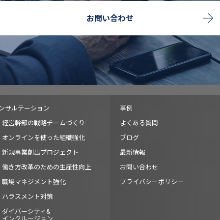
お問い合わせ
ンサルテーション
事例
経営幹部の戦略チームづくり
よくある質問
オンラインを使った組織強化
ブログ
新規事業創出プロジェクト
最新情報
働き方改革のための生産性向上
お問い合わせ
職場マネジメント強化
プライバシーポリシー
ハラスメント対策
ダイバーシティ&
インクルージョン