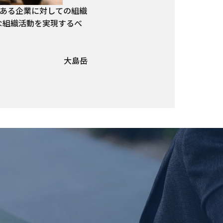
ある企業に対しての組織
な組織活動を実現するべ
大島岳