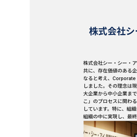
株式会社シー
株式会社シー・シー・ア
共に、存在価値のある企
なると考え、Corporate
しました。その理念は現
大企業から中小企業まで
こ」のプロセスに関わる
しています。特に、組織
組織の中に実現し、最