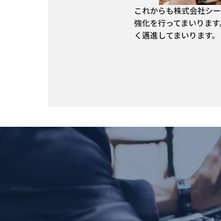
これからも株式会社シー
強化を行ってまいります
く邁進してまいります。