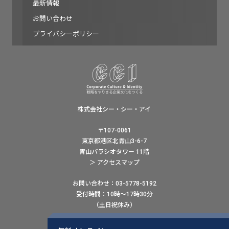
最新情報
お問い合わせ
プライバシーポリシー
株式会社シー・シー・アイ
〒107-0061
東京都港区北青山3-6-7
青山パラシオタワー 11階
＞ アクセスマップ
お問い合わせ：03-5778-5192
受付時間：10時〜17時30分
（土日祝休み）
ウェブでのお問い合わせはこちら