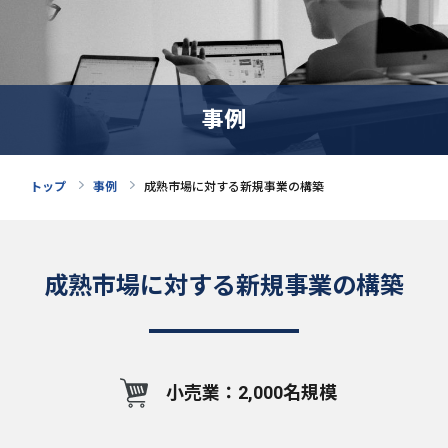
事例
トップ
事例
成熟市場に対する新規事業の構築
成熟市場に対する新規事業の構築
小売業：2,000名規模