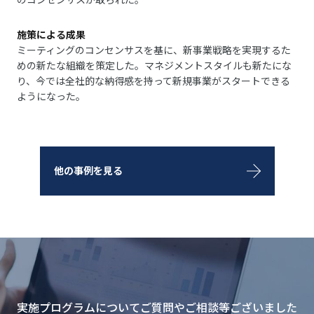
のコンセンサスが取られた。
施策による成果
ミーティングのコンセンサスを基に、新事業戦略を実現するた
めの新たな組織を策定した。マネジメントスタイルも新たにな
り、今では全社的な納得感を持って新規事業がスタートできる
ようになった。
他の事例を見る
実施プログラムについてご質問やご相談等ございました