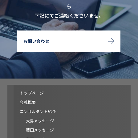
ら
下記にてご連絡くださいませ。
お問い合わせ
トップページ
会社概要
コンサルタント紹介
大島メッセージ
藤田メッセージ