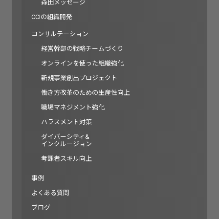
森田メッセージ
CCIの組織開発
コンサルテーション
経営幹部の戦略チームづくり
オンラインを使った組織強化
新規事業創出プロジェクト
働き方改革のための生産性向上
職場マネジメント強化
ハラスメント対策
ダイバーシティ&
インクルージョン
考課者スキル向上
事例
よくある質問
ブログ