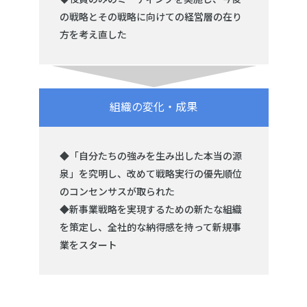
の戦略とその戦略に向けての経営層の在り
方を考え直した
組織の変化・成果
◆「自分たちの強みを生み出した本当の源
泉」を究明し、改めて戦略実行の優先順位
のコンセンサスが取られた
◆新事業戦略を実現するための新たな組織
を策定し、全社的な納得感を持って新規事
業をスタート