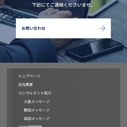
下記にてご連絡くださいませ。
お問い合わせ
トップページ
会社概要
コンサルタント紹介
大島メッセージ
藤田メッセージ
森田メッセージ