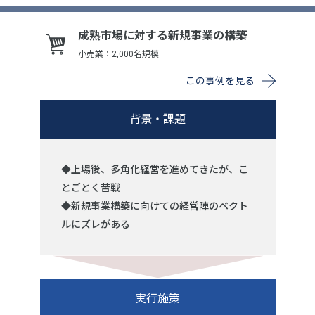
成熟市場に対する新規事業の構築
小売業：2,000名規模
この事例を見る
背景・課題
◆上場後、多角化経営を進めてきたが、こ
とごとく苦戦
◆新規事業構築に向けての経営陣のベクト
ルにズレがある
実行施策