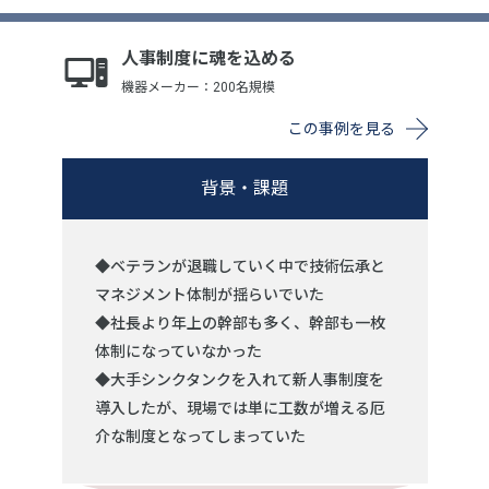
人事制度に魂を込める
機器メーカー：200名規模
この事例を見る
背景・課題
◆ベテランが退職していく中で技術伝承と
マネジメント体制が揺らいでいた
◆社長より年上の幹部も多く、幹部も一枚
体制になっていなかった
◆大手シンクタンクを入れて新人事制度を
導入したが、現場では単に工数が増える厄
介な制度となってしまっていた