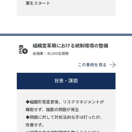
業をスタート
組織変革期における統制環境の整備
金融業：40,000名規模
この事例を見る
背景・課題
◆組織形態変更後、リスクマネジメントが
機能せず、複数の問題が発生
◆問題に対して対処法的な手は打ったが、
改善せず。