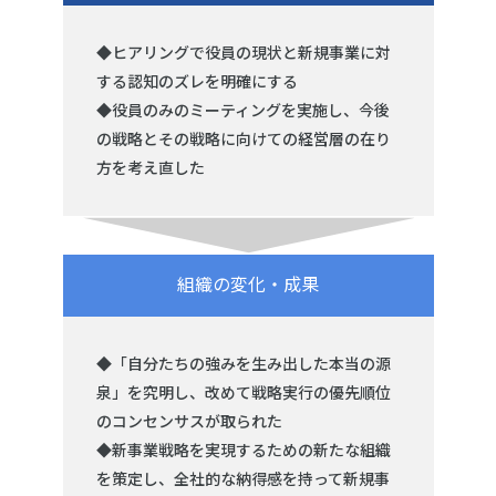
◆ヒアリングで役員の現状と新規事業に対
する認知のズレを明確にする
◆役員のみのミーティングを実施し、今後
の戦略とその戦略に向けての経営層の在り
方を考え直した
組織の変化・成果
◆「自分たちの強みを生み出した本当の源
泉」を究明し、改めて戦略実行の優先順位
のコンセンサスが取られた
◆新事業戦略を実現するための新たな組織
を策定し、全社的な納得感を持って新規事