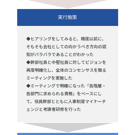
実行施策
◆ヒアリングをしてみると、精度以前に、
そもそも会社としての向かうべき方向の認
知がバラバラであることがわかった
◆幹部社員と中堅社員に対してビジョンを
再度明確化し、全体のコンセンサスを取る
ミーティングを実施した
◆ミーティングで明確になった「各階層・
各部門に求められる責務」をベースにし
て、役員幹部とともに人事制度マイナーチ
ェンジと考課者研修を行った