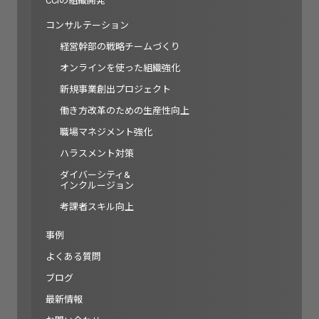
CCIの組織開発
コンサルテーション
経営幹部の戦略チームづくり
オンラインを使った組織強化
新規事業創出プロジェクト
働き方改革のための生産性向上
職場マネジメント強化
ハラスメント対策
ダイバーシティ&
インクルージョン
考課者スキル向上
事例
よくある質問
ブログ
最新情報