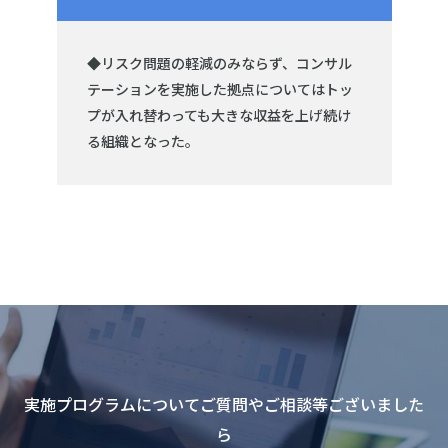
◆リスク問題の軽減のみならず、コンサル
テーションを実施した拠点についてはトッ
プが入れ替わっても大きな収益を上げ続け
る組織となった。
実施プログラムについてご質問やご相談等ございました
ら