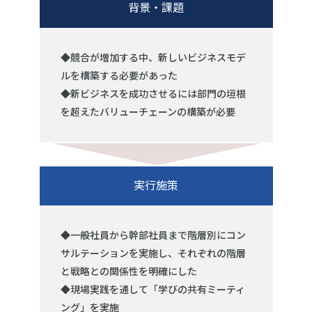
背景・課題
◆競合が増加する中、新しいビジネスモデ
ルを構築する必要があった
◆新ビジネスを成功させるには部門の垣根
を超えたバリューチェーンの構築が必要
実行施策
◆一般社員から幹部社員まで階層別にコン
サルテーションを実施し、それぞれの階層
と戦略との関係性を明確にした
◆現場実践を通して「学びの共有ミーティ
ング」を実施