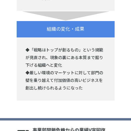
組織の変化・成果
◆「戦略はトップが創るもの」という規範
が見直され、現象の裏にある本質まで掘り
下げる組織へと変化
◆厳しい環境のマーケットに対して部門の
壁を乗り越えて付加価値の高いビジネスを
創出し続けられるようになった
事業部閉鎖危機からの業績V字回復