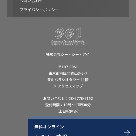
お問い合わせ
プライバシーポリシー
株式会社シー・シー・アイ
〒107-0061
東京都港区北青山3-6-7
青山パラシオタワー 11階
＞ アクセスマップ
お問い合わせ：03-5778-5192
受付時間：10時〜17時30分
（土日祝休み）
ウェブでのお問い合わせはこちら
無料オンライン