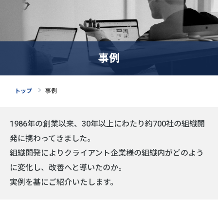
事例
トップ
事例
1986年の創業以来、30年以上にわたり約700社の組織開
発に携わってきました。
組織開発によりクライアント企業様の組織内がどのよう
に変化し、改善へと導いたのか。
実例を基にご紹介いたします。