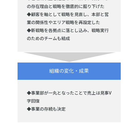
の存在理由と戦略を徹底的に掘り下げた
◆顧客を軸として戦略を見直し、本部と営
業の関係性やエリア戦略を再設定した
◆新戦略を各拠点に落とし込み、戦略実行
のためのチームも結成
組織の変化・成果
◆事業部が一丸となったことで売上は見事V
字回復
◆事業の存続も決定