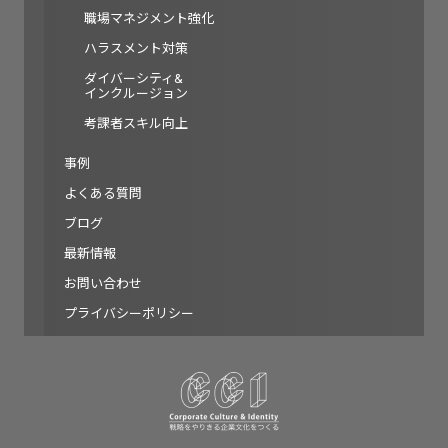
職場マネジメント強化
ハラスメント対策
ダイバーシティ&
インクルージョン
考課者スキル向上
事例
よくある質問
ブログ
最新情報
お問い合わせ
プライバシーポリシー