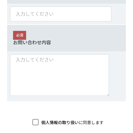
必須
お問い合わせ内容
個人情報の取り扱い
に同意します