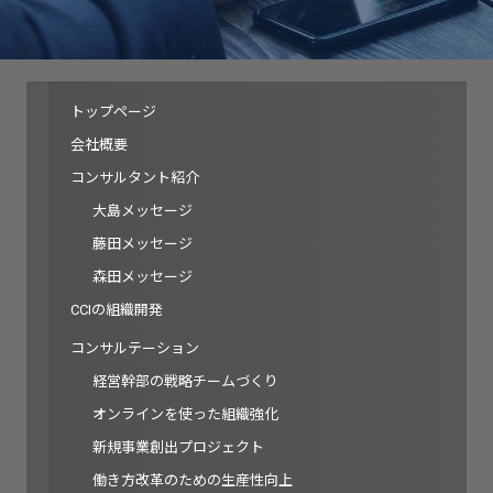
トップページ
会社概要
コンサルタント紹介
大島メッセージ
藤田メッセージ
森田メッセージ
CCIの組織開発
コンサルテーション
経営幹部の戦略チームづくり
オンラインを使った組織強化
新規事業創出プロジェクト
働き方改革のための生産性向上