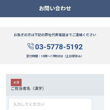
お問い合わせ
お急ぎの方は下記の弊社代表電話までご連絡ください
03-5778-5192
受付時間：10時〜17時30分（土日祝休み）
必須
ご担当者名（漢字）