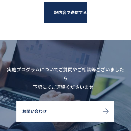
実施プログラムについてご質問やご相談等ございました
ら
下記にてご連絡くださいませ。
お問い合わせ