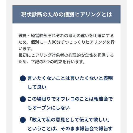
現状診断のための個別ヒアリングとは
役員・経営幹部それぞれの考えの違いを明確にする
ため、個別に一人90分ずつじっくりヒアリングを行
います。
最初にヒアリング対象者の心理的安全性を担保する
ため、下記の3つの約束を行います。
言いたくないことは言いたくないと表明
して良い
この場限りでオフレコのことは報告会で
もオープンにしない
「敢えて私の意見として伝えて欲しい」
ということは、そのまま報告会で報告す