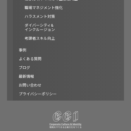
職場マネジメント強化
ハラスメント対策
ダイバーシティ&
インクルージョン
考課者スキル向上
事例
よくある質問
ブログ
最新情報
お問い合わせ
プライバシーポリシー