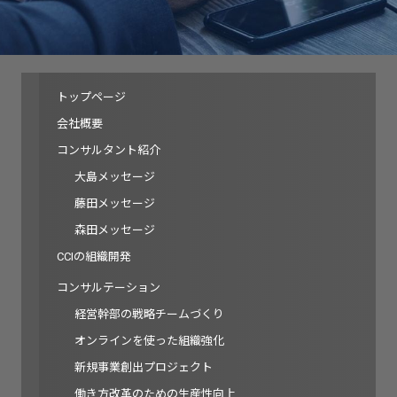
トップページ
会社概要
コンサルタント紹介
大島メッセージ
藤田メッセージ
森田メッセージ
CCIの組織開発
コンサルテーション
経営幹部の戦略チームづくり
オンラインを使った組織強化
新規事業創出プロジェクト
働き方改革のための生産性向上