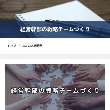
経営幹部の戦略チームづくり
トップ
CCIの組織開発