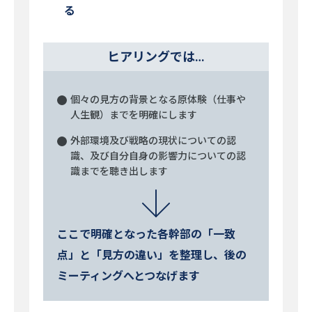
る
ヒアリングでは…
個々の見方の背景となる原体験（仕事や
人生観）までを明確にします
外部環境及び戦略の現状についての認
識、及び自分自身の影響力についての認
識までを聴き出します
ここで明確となった各幹部の「一致
点」と「見方の違い」を整理し、後の
ミーティングへとつなげます