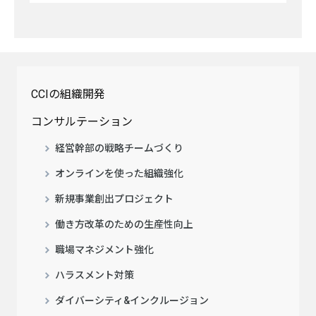
CCIの組織開発
コンサルテーション
経営幹部の戦略チームづくり
オンラインを使った組織強化
新規事業創出プロジェクト
働き方改革のための生産性向上
職場マネジメント強化
ハラスメント対策
ダイバーシティ&インクルージョン