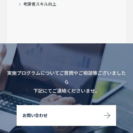
考課者スキル向上
実施プログラムについてご質問やご相談等ございました
ら
下記にてご連絡くださいませ。
お問い合わせ