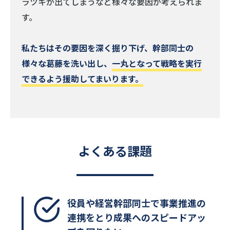
ラツキが出てしまうなど様々な要因が考えられま
す。
私たちはその要因を深く掘り下げ、幹部同士の
様々な葛藤を洗い出し、
一丸となって戦略を実行
できるよう援助してまいります。
よくある課題
役員や経営幹部同士で事業推進の
連携をとり成果へのスピードアッ