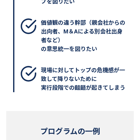
プを図りたい
価値観の違う幹部（親会社からの
出向者、M＆Aによる別会社出身
者など）
の意思統一を図りたい
現場に対してトップの危機感が一
致して降りないために
実行段階での齟齬が起きてしまう
プログラムの一例