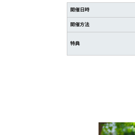
開催日時
開催方法
特典