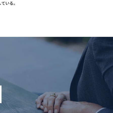
している。