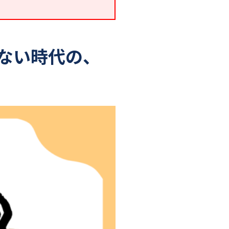
ない時代の、