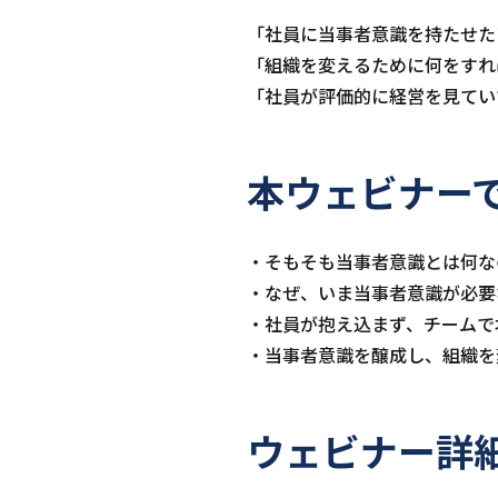
「社員に当事者意識を持たせた
「組織を変えるために何をすれ
「社員が評価的に経営を見てい
本ウェビナー
・そもそも当事者意識とは何な
・なぜ、いま当事者意識が必要
・社員が抱え込まず、チームで
・当事者意識を醸成し、組織を
ウェビナー詳