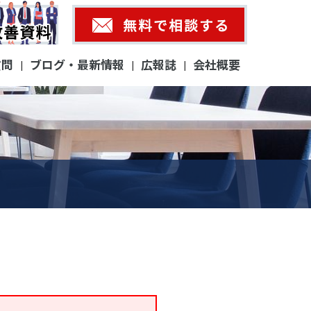
質問
ブログ・最新情報
広報誌
会社概要
|
|
|