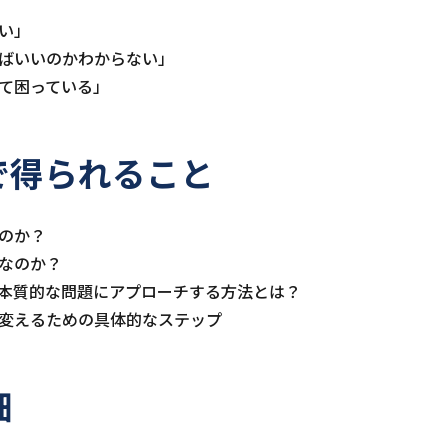
い」
ばいいのかわからない」
て困っている」
で得られること
のか？
なのか？
本質的な問題にアプローチする方法とは？
変えるための具体的なステップ
細