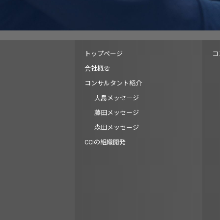
トップページ
コ
会社概要
コンサルタント紹介
大島メッセージ
藤田メッセージ
森田メッセージ
CCIの組織開発