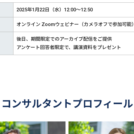
2025年1月22日（水）12:00～12:50
オンライン Zoomウェビナー（カメラオフで参加可能
後日、期間限定でのアーカイブ配信をご提供
アンケート回答者限定で、講演資料をプレゼント
コンサルタントプロフィール