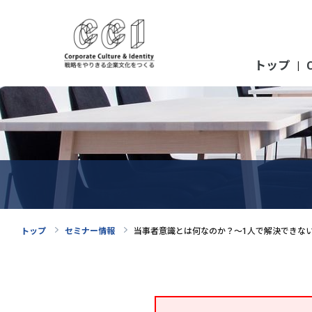
トップ
|
トップ
セミナー情報
当事者意識とは何なのか？～1人で解決できな