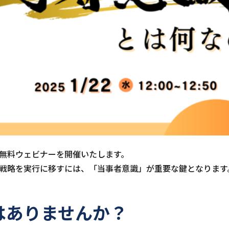
無料ウェビナーを開催いたします。
戦略を実行に移すには、「当事者意識」が重要な鍵となります
はありませんか？