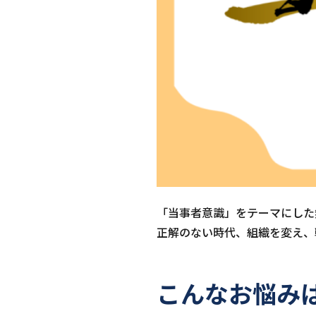
「当事者意識」をテーマにした
正解のない時代、組織を変え、
こんなお悩み