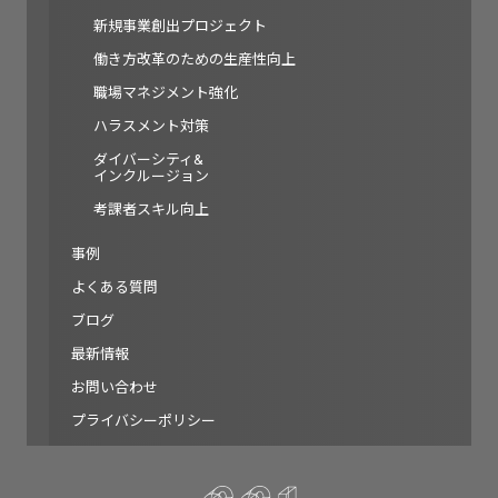
新規事業創出プロジェクト
働き方改革のための生産性向上
職場マネジメント強化
ハラスメント対策
ダイバーシティ&
インクルージョン
考課者スキル向上
事例
よくある質問
ブログ
最新情報
お問い合わせ
プライバシーポリシー