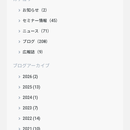
お知らせ（2）
セミナー情報（45）
ニュース（71）
ブログ（208）
広報誌（9）
ブログアーカイブ
2026 (2)
2025 (13)
2024 (1)
2023 (7)
2022 (14)
2021 (10)