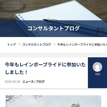
コンサルタントブログ
トップ
コンサルタントブログ
今年もレインボープライドに参加いた
今年もレインボープライドに参加いた
しました！
CCI
2024.04.30
ニュース
/
ブログ