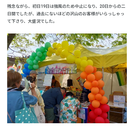
残念ながら、初日19日は強風のため中止になり、20日からの二
日間でしたが、過去にないほどの沢山のお客様がいらっしゃっ
て下さり、大盛況でした。