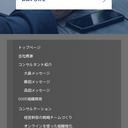
トップページ
会社概要
コンサルタント紹介
大島メッセージ
藤田メッセージ
森田メッセージ
CCIの組織開発
コンサルテーション
経営幹部の戦略チームづくり
オンラインを使った組織強化