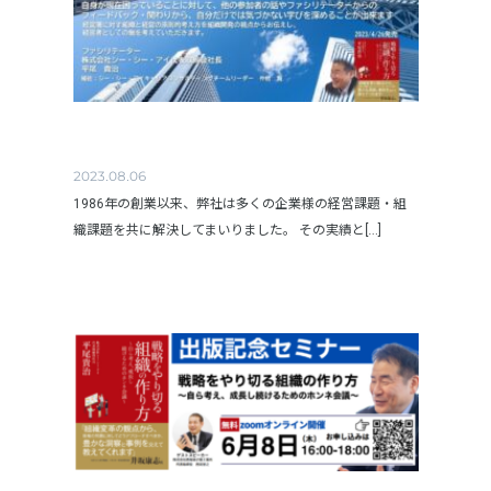
2023.08.06
1986年の創業以来、弊社は多くの企業様の経営課題・組
織課題を共に解決してまいりました。 その実績と[...]