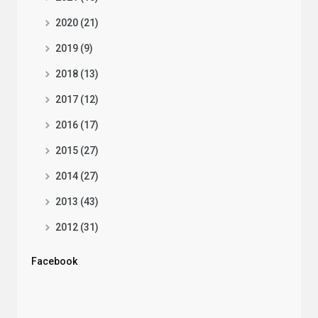
2020 (21)
2019 (9)
2018 (13)
2017 (12)
2016 (17)
2015 (27)
2014 (27)
2013 (43)
2012 (31)
Facebook