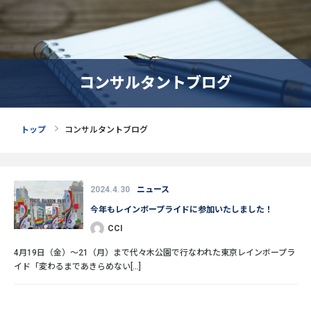
コンサルタントブログ
トップ
コンサルタントブログ
2024.4.30
ニュース
今年もレインボープライドに参加いたしました！
CCI
4月19日（金）～21（月）まで代々木公園で行なわれた東京レインボープラ
イド「変わるまであきらめない[...]