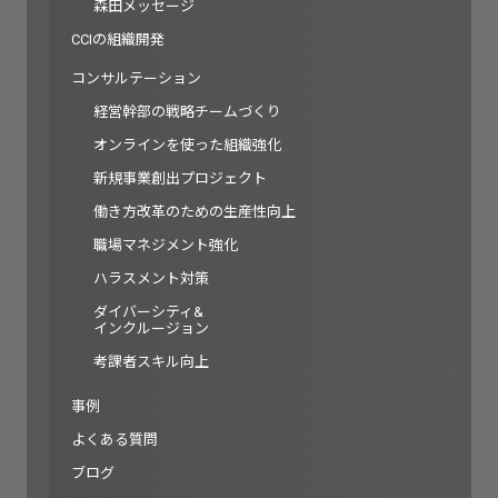
森田メッセージ
CCIの組織開発
コンサルテーション
経営幹部の戦略チームづくり
オンラインを使った組織強化
新規事業創出プロジェクト
働き方改革のための生産性向上
職場マネジメント強化
ハラスメント対策
ダイバーシティ&
インクルージョン
考課者スキル向上
事例
よくある質問
ブログ