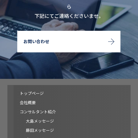
ら
下記にてご連絡くださいませ。
お問い合わせ
トップページ
会社概要
コンサルタント紹介
大島メッセージ
藤田メッセージ