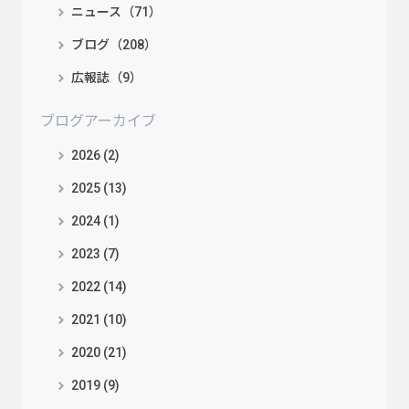
ニュース（71）
ブログ（208）
広報誌（9）
ブログアーカイブ
2026 (2)
2025 (13)
2024 (1)
2023 (7)
2022 (14)
2021 (10)
2020 (21)
2019 (9)