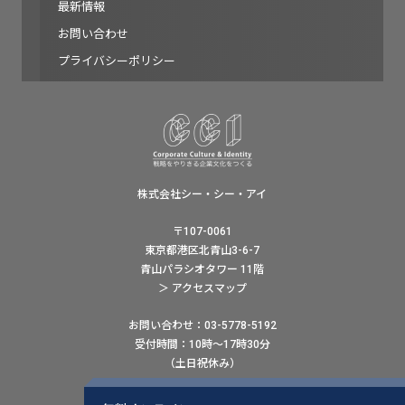
最新情報
お問い合わせ
プライバシーポリシー
株式会社シー・シー・アイ
〒107-0061
東京都港区北青山3-6-7
青山パラシオタワー 11階
＞ アクセスマップ
お問い合わせ：03-5778-5192
受付時間：10時〜17時30分
（土日祝休み）
ウェブでのお問い合わせはこちら