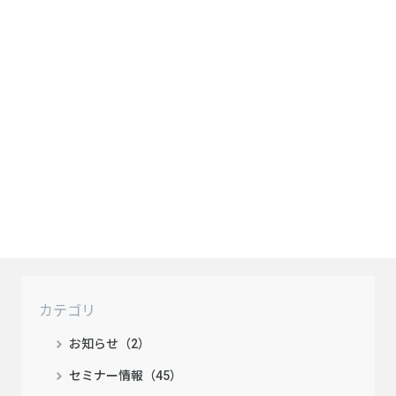
カテゴリ
お知らせ（2）
セミナー情報（45）