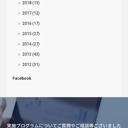
2018 (13)
2017 (12)
2016 (17)
2015 (27)
2014 (27)
2013 (43)
2012 (31)
Facebook
実施プログラムについてご質問やご相談等ございました