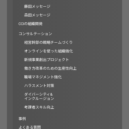
藤田メッセージ
森田メッセージ
CCIの組織開発
コンサルテーション
経営幹部の戦略チームづくり
オンラインを使った組織強化
新規事業創出プロジェクト
働き方改革のための生産性向上
職場マネジメント強化
ハラスメント対策
ダイバーシティ&
インクルージョン
考課者スキル向上
事例
よくある質問