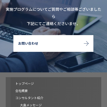
実施プログラムについてご質問やご相談等ございました
ら
下記にてご連絡くださいませ。
お問い合わせ
トップページ
会社概要
コンサルタント紹介
大島メッセージ