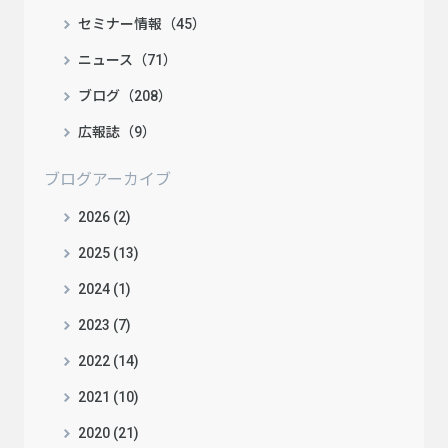
セミナー情報（45）
ニュース（71）
ブログ（208）
広報誌（9）
ブログアーカイブ
2026 (2)
2025 (13)
2024 (1)
2023 (7)
2022 (14)
2021 (10)
2020 (21)