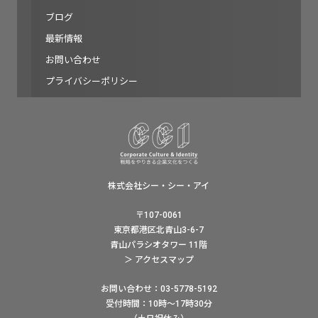
ブログ
最新情報
お問い合わせ
プライバシーポリシー
株式会社シー・シー・アイ
〒107-0061
東京都港区北青山3-6-7
青山パラシオタワー 11階
＞ アクセスマップ
お問い合わせ：03-5778-5192
受付時間：10時〜17時30分