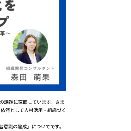
の課題に直面しています。さま
、依然として人材活用・組織づく
者意識の醸成」についてです。