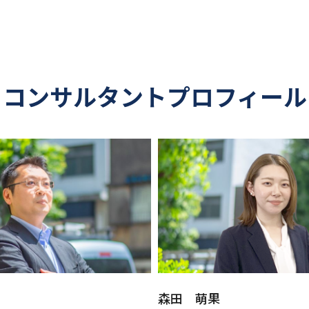
コンサルタントプロフィール
森田 萌果