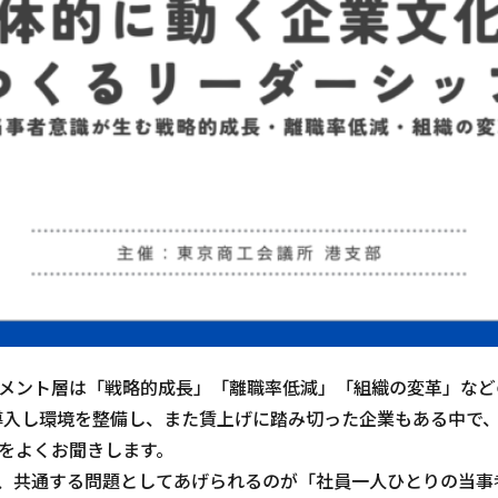
メント層は「戦略的成長」「離職率低減」「組織の変革」など
導入し環境を整備し、また賃上げに踏み切った企業もある中で
をよくお聞きします。
、共通する問題としてあげられるのが「社員一人ひとりの当事