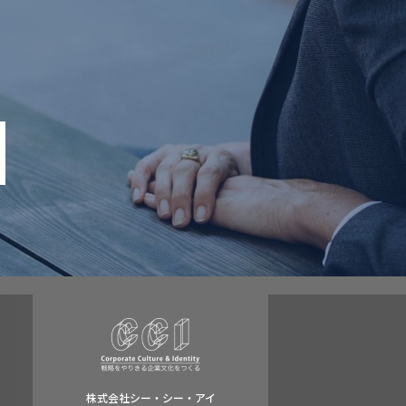
株式会社シー・シー・アイ