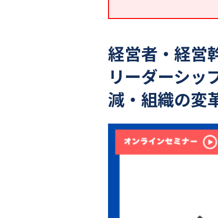
経営者・経営
リーダーシッ
減・組織の変