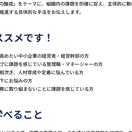
の醸成」をテーマに、組織内の課題を的確に捉え、主体的に動
推進する具体的な手法をお伝えします。
ススメです！
高めたい中小企業の経営者・経営幹部の方
プに課題を感じている管理職・マネージャーの方
相次ぎ、人材育成や定着に悩んでいる方
下にお悩みの方
務に取り組まないことに課題を感じている方
学べること