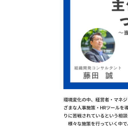
環境変化の中、経営者・マネジ
ざまな人事施策・HRツールを
りに苦戦されているという相談
様々な施策を行っていく中で