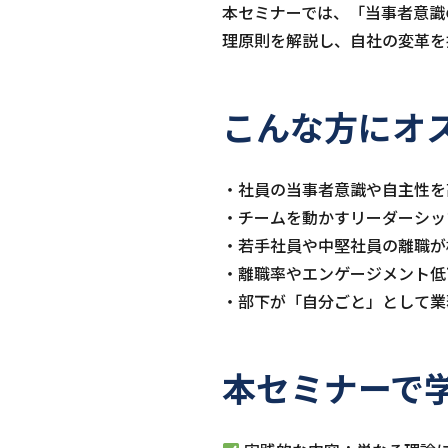
本セミナーでは、「当事者意識
理原則を解説し、自社の変革を
こんな方にオ
・社員の当事者意識や自主性を
・チームを動かすリーダーシッ
・若手社員や中堅社員の離職が
・離職率やエンゲージメント低
・部下が「自分ごと」として業
本セミナーで