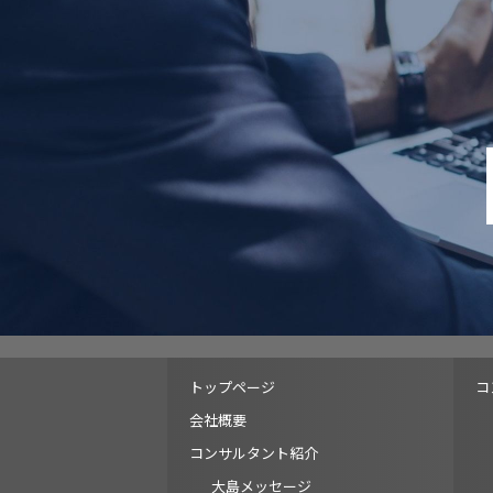
トップページ
コ
会社概要
コンサルタント紹介
大島メッセージ