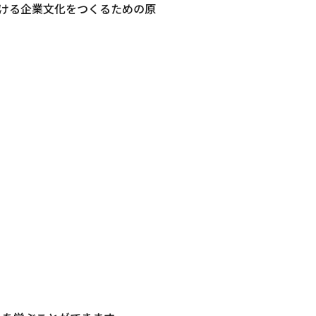
ける企業文化をつくるための原