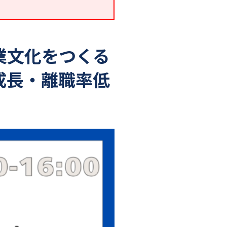
業文化をつくる
成長・離職率低