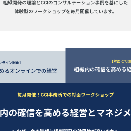
組織開発の理論とCCIのコンサルテーション事例を基にした
体験型のワークショップを毎月開催しています。
【対面にて開
ンライン開催】
組織内の確信を高める
めるオンラインでの経営
毎月開催！CCI事務所での対面ワークショップ
内の確信を高める経営とマネジ