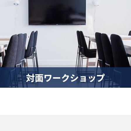
対面ワークショップ