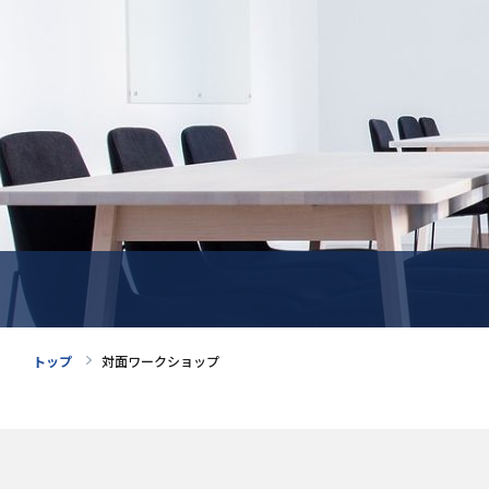
トップ
対面ワークショップ