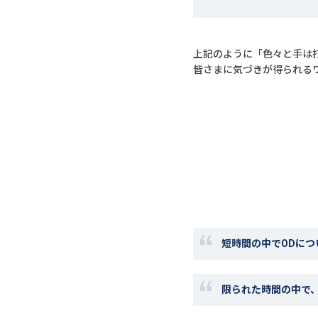
上記のように「色々と手は
皆さまに気づきが得られる
短時間の中でODに
限られた時間の中で