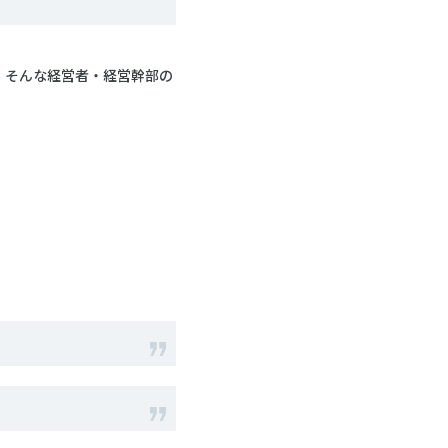
、そんな経営者・経営幹部の