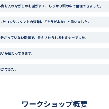
体例を入れながらのお話が多く、しっかり頭の中で整理できました。
にしたコンサルタントの姿勢に「そうだよな」と思いました。
、分かっていない問題で、考えさせられるセミナーでした。
思いが伝わってきます。
りができた。
ワークショップ概要