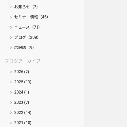
お知らせ（2）
セミナー情報（45）
ニュース（71）
ブログ（208）
広報誌（9）
ブログアーカイブ
2026 (2)
2025 (13)
2024 (1)
2023 (7)
2022 (14)
2021 (10)