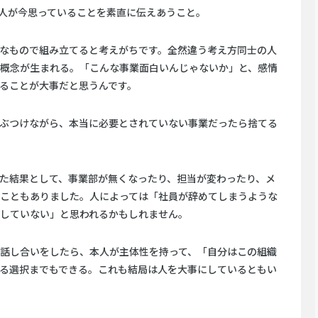
人が今思っていることを素直に伝えあうこと。
なもので組み立てると考えがちです。全然違う考え方同士の人
概念が生まれる。「こんな事業面白いんじゃないか」と、感情
ることが大事だと思うんです。
ぶつけながら、本当に必要とされていない事業だったら捨てる
た結果として、事業部が無くなったり、担当が変わったり、メ
こともありました。人によっては「社員が辞めてしまうような
していない」と思われるかもしれません。
話し合いをしたら、本人が主体性を持って、「自分はこの組織
る選択までもできる。これも結局は人を大事にしているともい