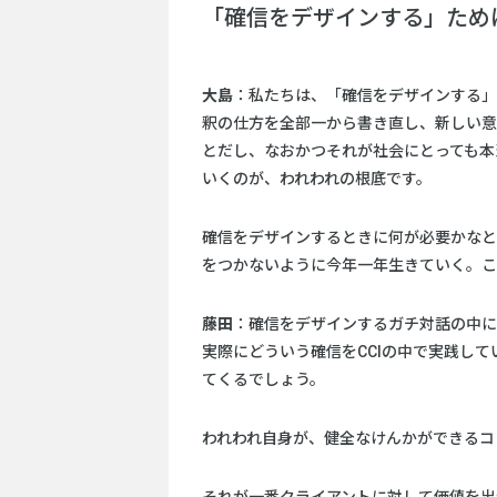
「確信をデザインする」ため
大島
：私たちは、「確信をデザインする」
釈の仕方を全部一から書き直し、新しい意
とだし、なおかつそれが社会にとっても本
いくのが、われわれの根底です。
確信をデザインするときに何が必要かなと
をつかないように今年一年生きていく。これが僕
藤田
：確信をデザインするガチ対話の中に
実際にどういう確信をCCIの中で実践し
てくるでしょう。
われわれ自身が、健全なけんかができるコ