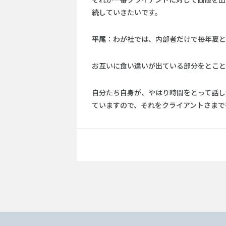
それが一番クライアントに対して価値を出
続していきたいです。
平尾
：わが社では、内部者だけで毎年夏と
お互いに食い違いが出ている部分をとこと
自分たち自身が、やはり時間をとって話し
ていますので、それをクライアントさまで