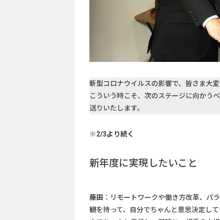
新型コロナウイルスの影響で、皆さま大変
こういう時こそ、次のステージに向かうべ
送りいたします。
※2/3より続く
新年度に実現したいこと
藤田
：リモートワークや働き方改革、パラ
観を持って、自分でちゃんと意思決定して