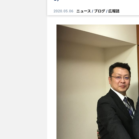
2020.05.06
ニュース
/
ブログ
/
広報誌