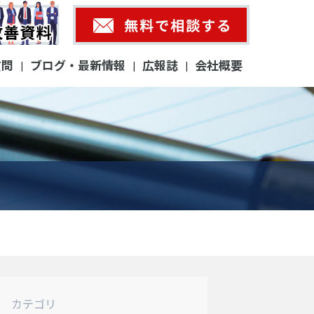
質問
ブログ・最新情報
広報誌
会社概要
|
|
|
カテゴリ