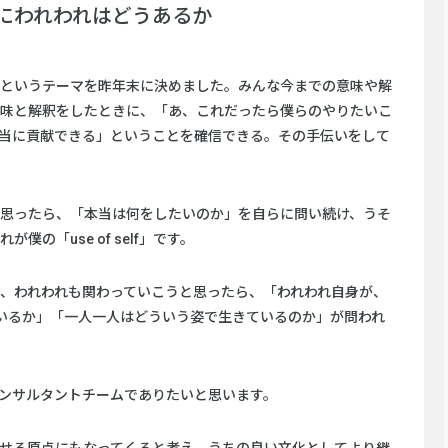
にわれわれはどうあるか
というテーマを昨年末に決めました。みんな今までの意味や解
味と解釈をしたときに、「あ、これだったら僕らのやりたいこ
当に貢献できる」ということを確信できる。その手伝いをして
思ったら、「本当は何をしたいのか」を自らに問い続け、うそ
の「use of self」です。
、われわれも関わっていこうと思ったら、「われわれ自身が、
ているか」「一人一人はどういう姿で生きているのか」が問われ
ンサルタントチームでありたいと思います。