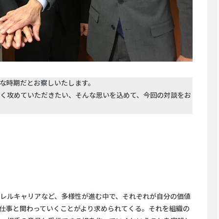
な時期だとお察しいたします。
く攻めていただきたい、そんな思いを込めて、今回の対談をお
レルキャリアなど、多様性が進む中で、それぞれが自分の価値
仕事と関わっていくことがより求められてくる。それを組織の