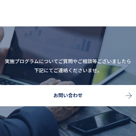
実施プログラムについてご質問やご相談等ございましたら
下記にてご連絡くださいませ。
お問い合わせ