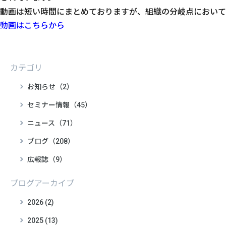
動画は短い時間にまとめておりますが、組織の分岐点において
動画はこちらから
カテゴリ
お知らせ（2）
セミナー情報（45）
ニュース（71）
ブログ（208）
広報誌（9）
ブログアーカイブ
2026 (2)
2025 (13)