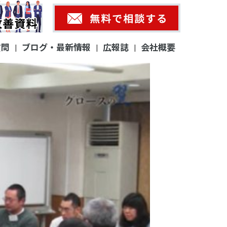
質問
ブログ・最新情報
広報誌
会社概要
|
|
|