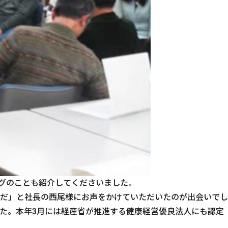
ングのことも紹介してくださいました。
だ」と社長の西尾様にお声をかけていただいたのが出会いでし
た。本年3月には経産省が推進する健康経営優良法人にも認定