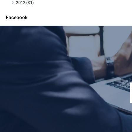
2012 (31)
Facebook