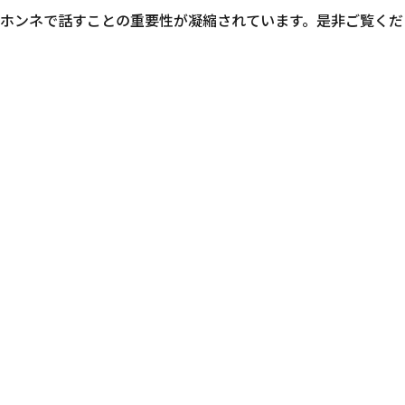
ホンネで話すことの重要性が凝縮されています。是非ご覧くだ