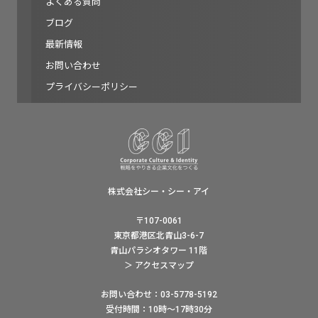
よくある質問
ブログ
最新情報
お問い合わせ
プライバシーポリシー
株式会社シー・シー・アイ
〒107-0061
東京都港区北青山3-6-7
青山パラシオタワー 11階
＞ アクセスマップ
お問い合わせ：03-5778-5192
受付時間：10時〜17時30分