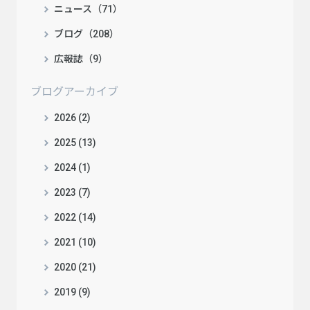
ニュース（71）
ブログ（208）
広報誌（9）
ブログアーカイブ
2026 (2)
2025 (13)
2024 (1)
2023 (7)
2022 (14)
2021 (10)
2020 (21)
2019 (9)