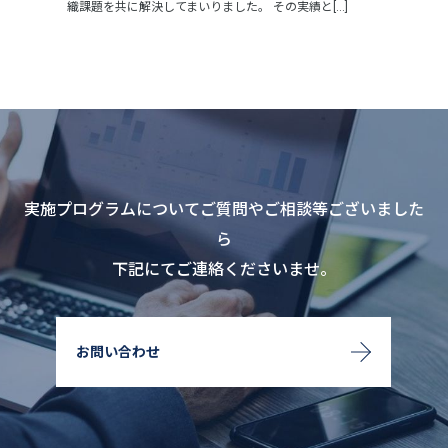
織課題を共に解決してまいりました。 その実績と[...]
実施プログラムについてご質問やご相談等ございました
ら
下記にてご連絡くださいませ。
お問い合わせ