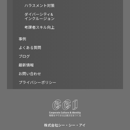
ハラスメント対策
ダイバーシティ&
インクルージョン
考課者スキル向上
事例
よくある質問
ブログ
最新情報
お問い合わせ
プライバシーポリシー
株式会社シー・シー・アイ