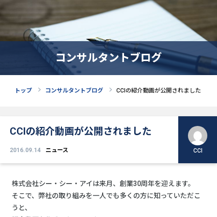
コンサルタントブログ
トップ
コンサルタントブログ
CCIの紹介動画が公開されました
CCIの紹介動画が公開されました
2016.09.14
ニュース
CCI
株式会社シー・シー・アイは来月、創業30周年を迎えます。
そこで、弊社の取り組みを一人でも多くの方に知っていただこ
うと、