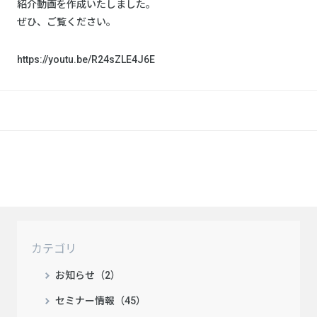
紹介動画を作成いたしました。
ぜひ、ご覧ください。
https://youtu.be/R24sZLE4J6E
カテゴリ
お知らせ（2）
セミナー情報（45）