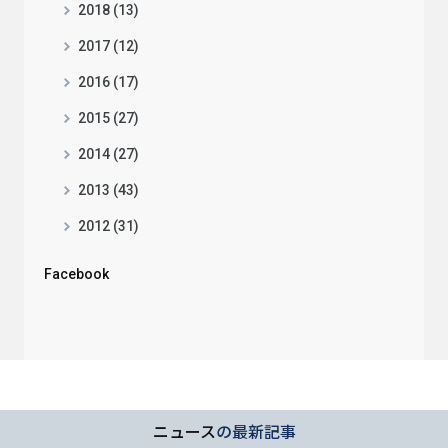
2018 (13)
2017 (12)
2016 (17)
2015 (27)
2014 (27)
2013 (43)
2012 (31)
Facebook
ニュース
の最新記事