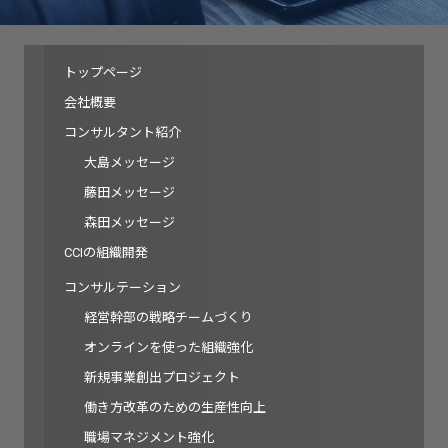
トップページ
会社概要
コンサルタント紹介
大島メッセージ
藤田メッセージ
森田メッセージ
CCIの組織開発
コンサルテーション
経営幹部の戦略チームづくり
オンラインを使った組織強化
新規事業創出プロジェクト
働き方改革のための生産性向上
職場マネジメント強化