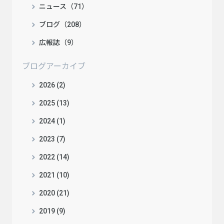
ニュース（71）
ブログ（208）
広報誌（9）
ブログアーカイブ
2026 (2)
2025 (13)
2024 (1)
2023 (7)
2022 (14)
2021 (10)
2020 (21)
2019 (9)