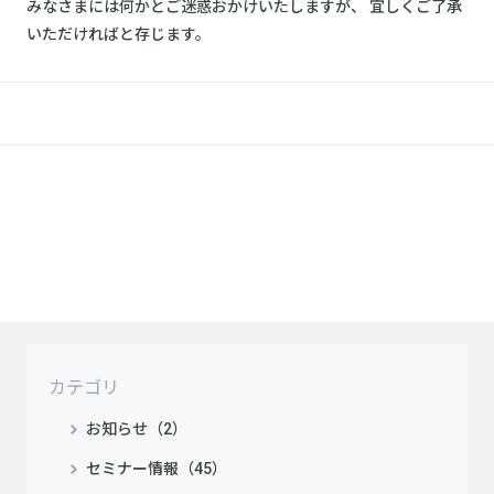
みなさまには何かとご迷惑おかけいたしますが、 宜しくご了承
いただければと存じます。
カテゴリ
お知らせ（2）
セミナー情報（45）