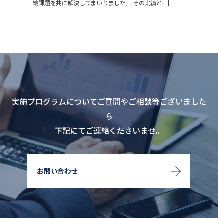
織課題を共に解決してまいりました。 その実績と[...]
実施プログラムについてご質問やご相談等ございました
ら
下記にてご連絡くださいませ。
お問い合わせ