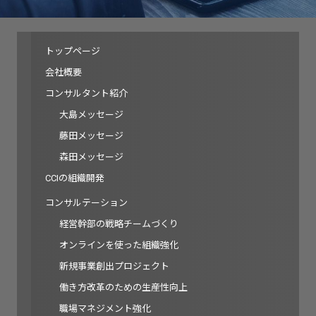
トップページ
会社概要
コンサルタント紹介
大島メッセージ
藤田メッセージ
森田メッセージ
CCIの組織開発
コンサルテーション
経営幹部の戦略チームづくり
オンラインを使った組織強化
新規事業創出プロジェクト
働き方改革のための生産性向上
職場マネジメント強化