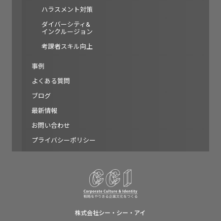
ハラスメント対策
ダイバーシティ&
インクルージョン
考課者スキル向上
事例
よくある質問
ブログ
最新情報
お問い合わせ
プライバシーポリシー
株式会社シー・シー・アイ