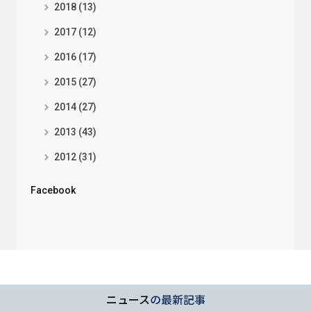
2018 (13)
2017 (12)
2016 (17)
2015 (27)
2014 (27)
2013 (43)
2012 (31)
Facebook
ニュース
の最新記事