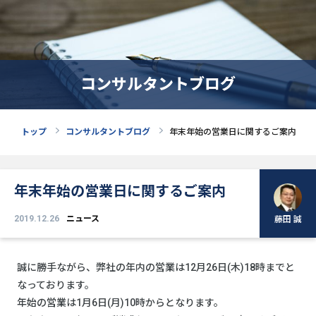
コンサルタントブログ
トップ
コンサルタントブログ
年末年始の営業日に関するご案内
年末年始の営業日に関するご案内
2019.12.26
ニュース
藤田 誠
誠に勝手ながら、弊社の年内の営業は12月26日(木)18時までと
なっております。
年始の営業は1月6日(月)10時からとなります。