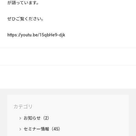
が語っています。
ぜひご覧ください。
https://youtu.be/15qbHe9-djk
カテゴリ
お知らせ（2）
セミナー情報（45）