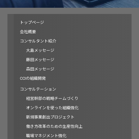
トップページ
会社概要
コンサルタント紹介
大島メッセージ
藤田メッセージ
森田メッセージ
CCIの組織開発
コンサルテーション
経営幹部の戦略チームづくり
オンラインを使った組織強化
新規事業創出プロジェクト
働き方改革のための生産性向上
職場マネジメント強化