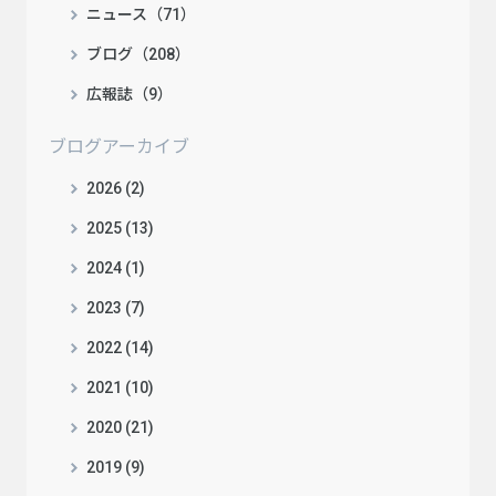
ニュース（71）
ブログ（208）
広報誌（9）
ブログアーカイブ
2026 (2)
2025 (13)
2024 (1)
2023 (7)
2022 (14)
2021 (10)
2020 (21)
2019 (9)