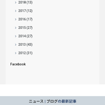
2018 (13)
2017 (12)
2016 (17)
2015 (27)
2014 (27)
2013 (43)
2012 (31)
Facebook
ニュース
|
ブログ
の最新記事