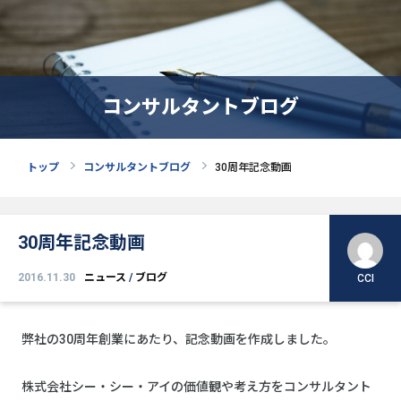
コンサルタントブログ
トップ
コンサルタントブログ
30周年記念動画
30周年記念動画
2016.11.30
ニュース
/
ブログ
CCI
弊社の30周年創業にあたり、記念動画を作成しました。
株式会社シー・シー・アイの価値観や考え方をコンサルタント