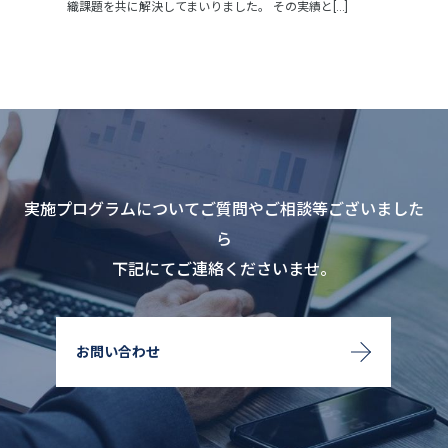
織課題を共に解決してまいりました。 その実績と[...]
実施プログラムについてご質問やご相談等ございました
ら
下記にてご連絡くださいませ。
お問い合わせ