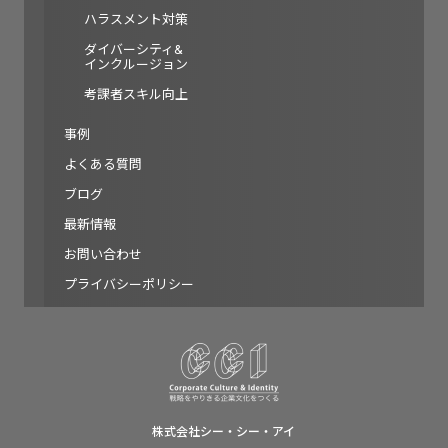
ハラスメント対策
ダイバーシティ&
インクルージョン
考課者スキル向上
事例
よくある質問
ブログ
最新情報
お問い合わせ
プライバシーポリシー
株式会社シー・シー・アイ