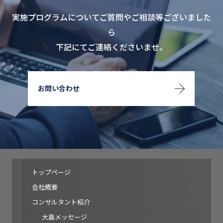
実施プログラムについてご質問やご相談等ございました
ら
下記にてご連絡くださいませ。
お問い合わせ
トップページ
会社概要
コンサルタント紹介
大島メッセージ