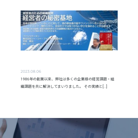
2023.08.06
1986年の創業以来、弊社は多くの企業様の経営課題・組
織課題を共に解決してまいりました。 その実績と[...]