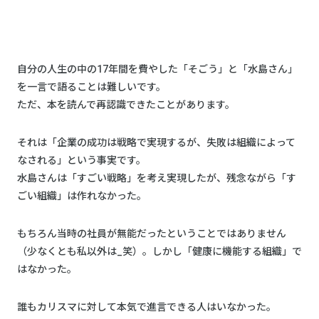
自分の人生の中の17年間を費やした「そごう」と「水島さん」
を一言で語ることは難しいです。
ただ、本を読んで再認識できたことがあります。
それは「企業の成功は戦略で実現するが、失敗は組織によって
なされる」という事実です。
水島さんは「すごい戦略」を考え実現したが、残念ながら「す
ごい組織」は作れなかった。
もちろん当時の社員が無能だったということではありません
（少なくとも私以外は_笑）。しかし「健康に機能する組織」で
はなかった。
誰もカリスマに対して本気で進言できる人はいなかった。