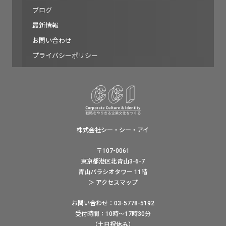
ブログ
最新情報
お問い合わせ
プライバシーポリシー
株式会社シー・シー・アイ
〒107-0061
東京都港区北青山3-6-7
青山パラシオタワー 11階
＞ アクセスマップ
お問い合わせ：03-5778-5192
受付時間：10時〜17時30分
（土日祝休み）