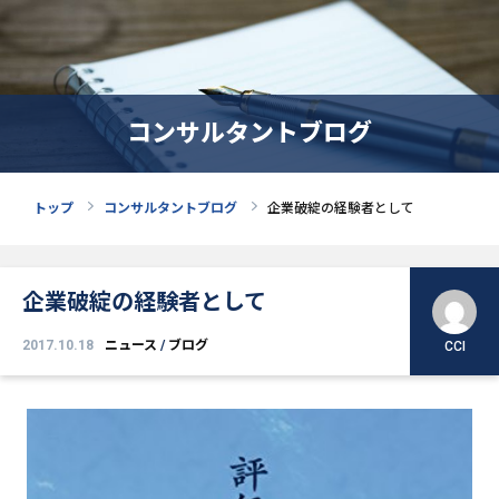
コンサルタントブログ
トップ
コンサルタントブログ
企業破綻の経験者として
企業破綻の経験者として
2017.10.18
ニュース
/
ブログ
CCI