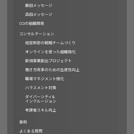
藤田メッセージ
森田メッセージ
CCIの組織開発
コンサルテーション
経営幹部の戦略チームづくり
オンラインを使った組織強化
新規事業創出プロジェクト
働き方改革のための生産性向上
職場マネジメント強化
ハラスメント対策
ダイバーシティ&
インクルージョン
考課者スキル向上
事例
よくある質問