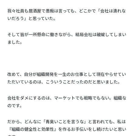
我々社員も居酒屋で愚痴は言っても、どこかで「会社は潰れな
いだろう」と思っていた。
そして皆が一所懸命に働きながら、結局会社は破綻してしまい
ました。
改めて、自分が組織開発を一生のお仕事として現在やらせてい
ただいているのは、こういうことだったのだと思いました。
会社をダメにするのは、マーケットでも戦略でもない。組織な
のです。
だから、どんなに「青臭いことを言うな」と言われても、私は
『組織の健全性と効果性』を作るお手伝いをし続けたいと思い