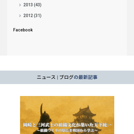
2013 (43)
2012 (31)
Facebook
ニュース
|
ブログ
の最新記事