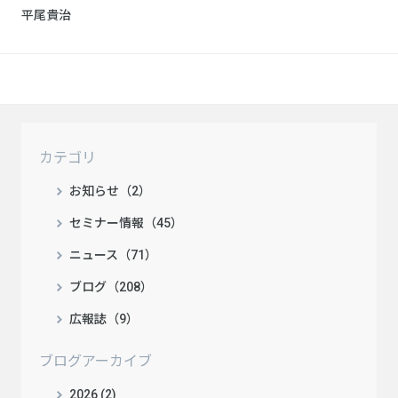
平尾貴治
カテゴリ
お知らせ（2）
セミナー情報（45）
ニュース（71）
ブログ（208）
広報誌（9）
ブログアーカイブ
2026 (2)