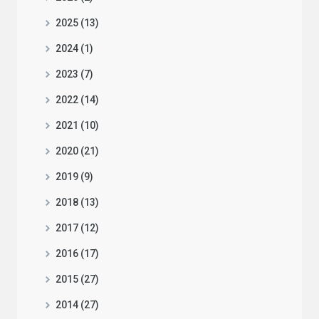
2025 (13)
2024 (1)
2023 (7)
2022 (14)
2021 (10)
2020 (21)
2019 (9)
2018 (13)
2017 (12)
2016 (17)
2015 (27)
2014 (27)