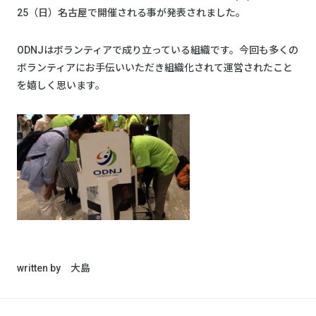
25（日）名古屋で開催される事が発表されました。
ODNJはボランティアで成り立っている組織です。今回も多くの
ボランティアにお手伝いいただき組織化されて運営されたこと
を嬉しく思います。
written by 大島