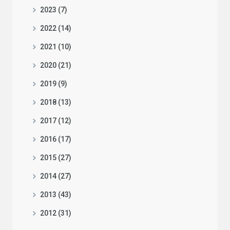
2023 (7)
2022 (14)
2021 (10)
2020 (21)
2019 (9)
2018 (13)
2017 (12)
2016 (17)
2015 (27)
2014 (27)
2013 (43)
2012 (31)