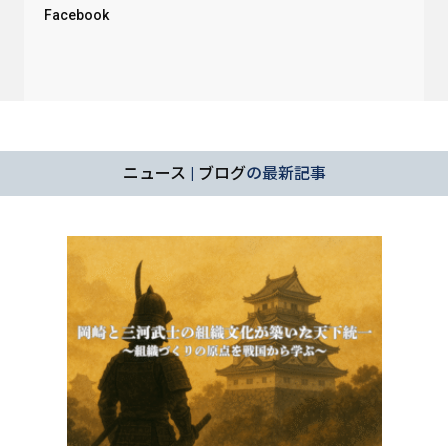
Facebook
ニュース
|
ブログ
の最新記事