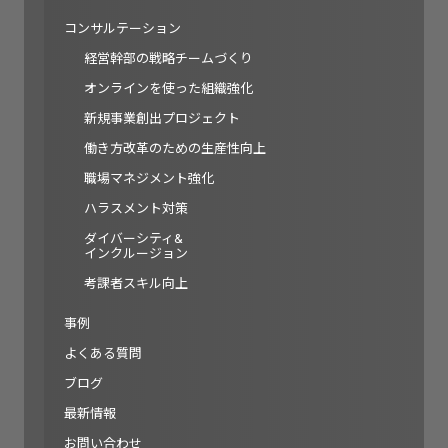
コンサルテーション
経営幹部の戦略チームづくり
オンラインを使った組織強化
新規事業創出プロジェクト
働き方改革のための生産性向上
職場マネジメント強化
ハラスメント対策
ダイバーシティ&
インクルージョン
考課者スキル向上
事例
よくある質問
ブログ
最新情報
お問い合わせ