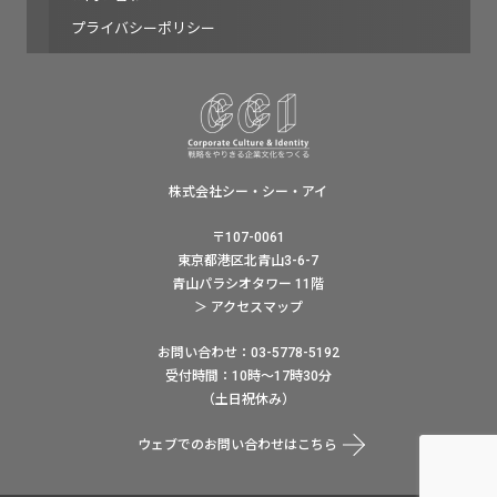
プライバシーポリシー
株式会社シー・シー・アイ
〒107-0061
東京都港区北青山3-6-7
青山パラシオタワー 11階
＞ アクセスマップ
お問い合わせ：03-5778-5192
受付時間：10時〜17時30分
（土日祝休み）
ウェブでのお問い合わせはこちら