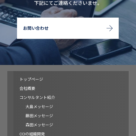
下記にてご連絡くださいませ。
お問い合わせ
トップページ
会社概要
コンサルタント紹介
大島メッセージ
藤田メッセージ
森田メッセージ
CCIの組織開発