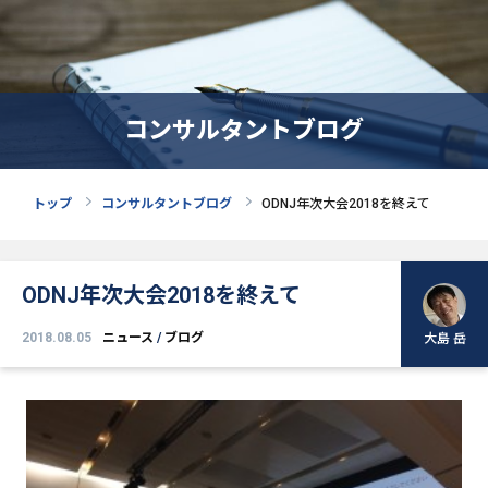
コンサルタントブログ
トップ
コンサルタントブログ
ODNJ年次大会2018を終えて
ODNJ年次大会2018を終えて
2018.08.05
ニュース
/
ブログ
大島 岳