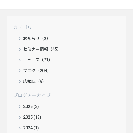
カテゴリ
お知らせ（2）
セミナー情報（45）
ニュース（71）
ブログ（208）
広報誌（9）
ブログアーカイブ
2026 (2)
2025 (13)
2024 (1)