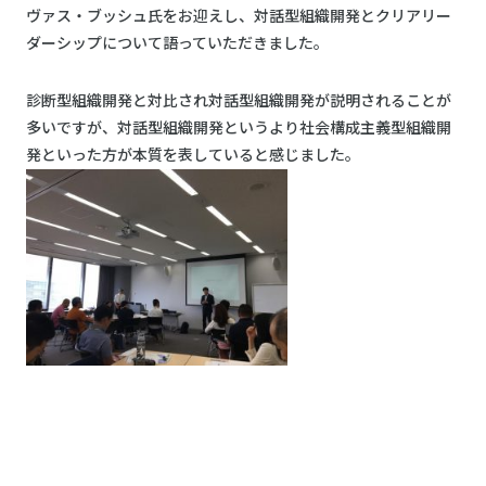
ヴァス・ブッシュ氏をお迎えし、対話型組織開発とクリアリー
ダーシップについて語っていただきました。
診断型組織開発と対比され対話型組織開発が説明されることが
多いですが、対話型組織開発というより社会構成主義型組織開
発といった方が本質を表していると感じました。