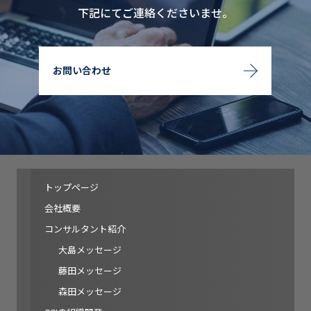
下記にてご連絡くださいませ。
お問い合わせ
トップページ
会社概要
コンサルタント紹介
大島メッセージ
藤田メッセージ
森田メッセージ