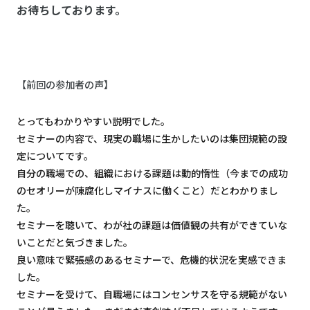
お待ちしております。
【前回の参加者の声】
とってもわかりやすい説明でした。
セミナーの内容で、現実の職場に生かしたいのは集団規範の設
定についてです。
自分の職場での、組織における課題は動的惰性（今までの成功
のセオリーが陳腐化しマイナスに働くこと）だとわかりまし
た。
セミナーを聴いて、わが社の課題は価値観の共有ができていな
いことだと気づきました。
良い意味で緊張感のあるセミナーで、危機的状況を実感できま
した。
セミナーを受けて、自職場にはコンセンサスを守る規範がない