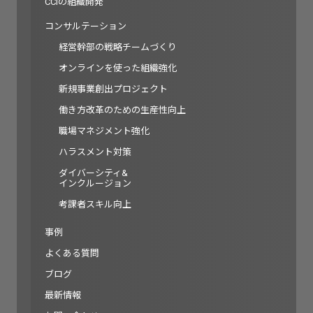
CCIの組織開発
コンサルテーション
経営幹部の戦略チームづくり
オンラインを使った組織強化
新規事業創出プロジェクト
働き方改革のための生産性向上
職場マネジメント強化
ハラスメント対策
ダイバーシティ&
インクルージョン
考課者スキル向上
事例
よくある質問
ブログ
最新情報