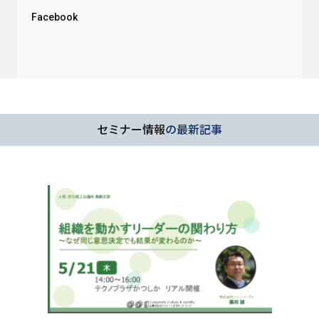
Facebook
セミナー情報
の最新記事