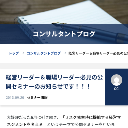
コンサルタントブログ
トップ
コンサルタントブログ
経営リーダー＆職場リーダー必見の公
経営リーダー＆職場リーダー必見の公
開セミナーのお知らせです！！！
CCI
2013.09.20
セミナー情報
大好評だった8月に引き続き、
「リスク発生時に機能する経営マ
ネジメントを考える」
というテーマで公開セミナーを行いま