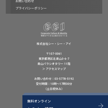
お問い合わせ
プライバシーポリシー
株式会社シー・シー・アイ
〒107-0061
東京都港区北青山3-6-7
青山パラシオタワー 11階
＞ アクセスマップ
お問い合わせ：03-5778-5192
受付時間：10時〜17時30分
（土日祝休み）
ウェブでのお問い合わせはこちら
無料オンライン