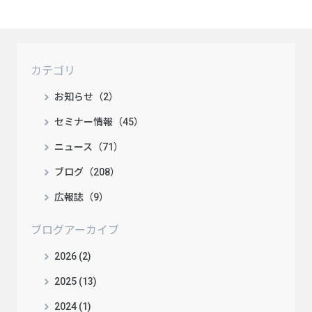
カテゴリ
お知らせ（2）
セミナー情報（45）
ニュース（71）
ブログ（208）
広報誌（9）
ブログアーカイブ
2026 (2)
2025 (13)
2024 (1)