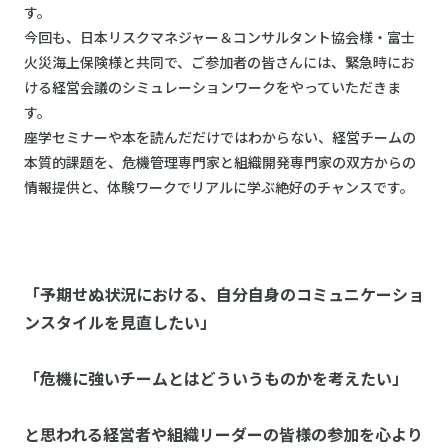
す。
今回も、日本リスクマネジャー＆コンサルタント協会様・富士
火災海上保険様と共同で、ご参加者の皆さんには、緊急時にお
ける経営会議のシミュレーションワークをやっていただきま
す。
座学セミナーや本を読んだだけではわからない、経営チームの
本質的課題を、危機管理専門家と組織開発専門家の双方からの
情報提供と、体験ワークでリアルに学ぶ絶好のチャンスです。
「予期せぬ状況における、自分自身のコミュニケーショ
ンスタイルを見直したい」
「危機に強いチームとはどういうものかを考えたい」
と思われる経営者や組織リーダーの皆様の参加を心より