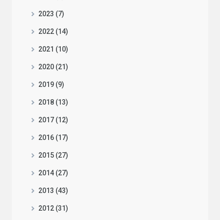
2023 (7)
2022 (14)
2021 (10)
2020 (21)
2019 (9)
2018 (13)
2017 (12)
2016 (17)
2015 (27)
2014 (27)
2013 (43)
2012 (31)