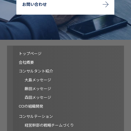
お問い合わせ
トップページ
会社概要
コンサルタント紹介
大島メッセージ
藤田メッセージ
森田メッセージ
CCIの組織開発
コンサルテーション
経営幹部の戦略チームづくり