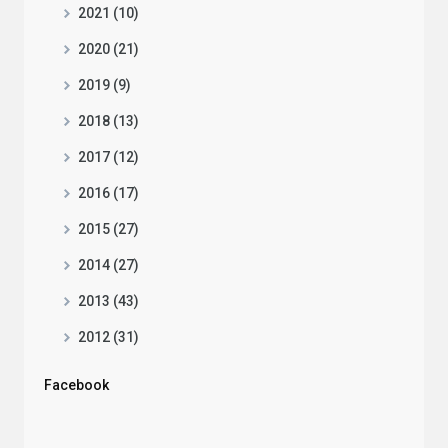
2021 (10)
2020 (21)
2019 (9)
2018 (13)
2017 (12)
2016 (17)
2015 (27)
2014 (27)
2013 (43)
2012 (31)
Facebook