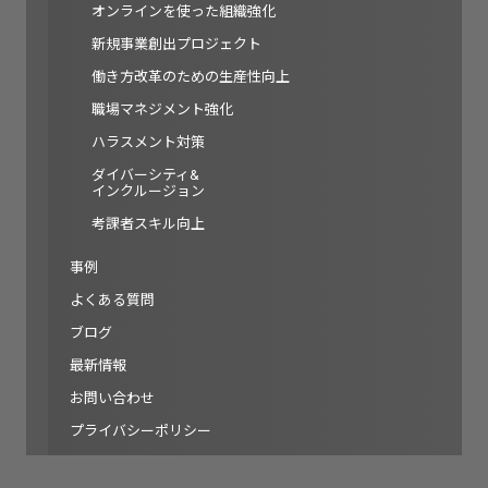
オンラインを使った組織強化
新規事業創出プロジェクト
働き方改革のための生産性向上
職場マネジメント強化
ハラスメント対策
ダイバーシティ&
インクルージョン
考課者スキル向上
事例
よくある質問
ブログ
最新情報
お問い合わせ
プライバシーポリシー