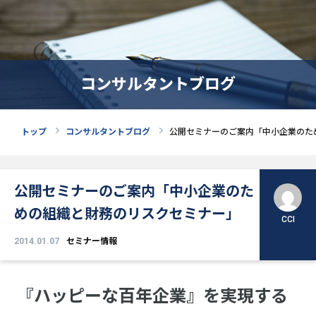
コンサルタントブログ
トップ
コンサルタントブログ
公開セミナーのご案内「中小企業のた
公開セミナーのご案内「中小企業のた
めの組織と財務のリスクセミナー」
CCI
2014.01.07
セミナー情報
『ハッピーな百年企業』を実現する