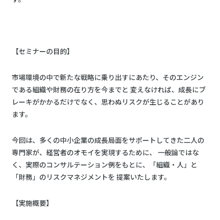
【セミナーの目的】
市場環境の中で新たな戦略に乗り出すにあたり、そのエンジン
である組織や財務の在り方を今までと 変えなければ、成長にブ
レーキがかかるだけでなく、思わぬリスクが生じることがあり
ます。
今回は、多くの中小企業の成長局面をサポートしてきた二人の
専門家が、経営者のオモイを実現するために、 一般論ではな
く、実際のコンサルテーション例をもとに、「組織・人」と
「財務」のリスクマネジメントを 提案いたします。
【実施概要】