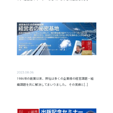
2023.08.06
1986年の創業以来、弊社は多くの企業様の経営課題・組
織課題を共に解決してまいりました。 その実績と[...]