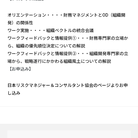
オリエンテーション・・・・財務マネジメントとOD（組織開
発）の関係性
ワーク実施・・・・組織ベクトルの統合会議
ワークフィードバックと情報提供①・・・財務専門家の立場か
ら、組織の優先順位決定についての解説
ワークフィードバックと情報提供②・・・組織開発専門家の立
場から、戦略遂行にかかわる組織風土についての解説
【お申込み】
日本リスクマネジャー＆コンサルタント協会のページよりお申
し込み