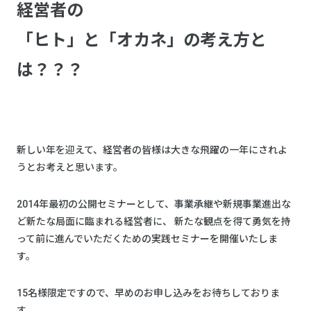
経営者の
「ヒト」と「オカネ」の考え方と
は？？？
新しい年を迎えて、経営者の皆様は大きな飛躍の一年にされよ
うとお考えと思います。
2014年最初の公開セミナーとして、事業承継や新規事業進出な
ど新たな局面に臨まれる経営者に、 新たな観点を得て勇気を持
って前に進んでいただくための実践セミナーを開催いたしま
す。
15名様限定ですので、早めのお申し込みをお待ちしておりま
す。