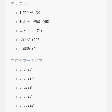
カテゴリ
お知らせ（2）
セミナー情報（45）
ニュース（71）
ブログ（208）
広報誌（9）
ブログアーカイブ
2026 (2)
2025 (13)
2024 (1)
2023 (7)
2022 (14)