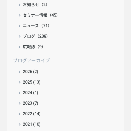
お知らせ（2）
セミナー情報（45）
ニュース（71）
ブログ（208）
広報誌（9）
ブログアーカイブ
2026 (2)
2025 (13)
2024 (1)
2023 (7)
2022 (14)
2021 (10)