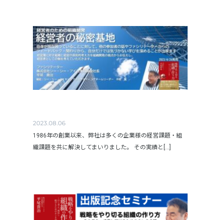
2023.08.06
1986年の創業以来、弊社は多くの企業様の経営課題・組
織課題を共に解決してまいりました。 その実績と[...]