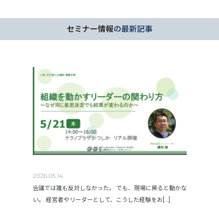
セミナー情報
の最新記事
2026.05.14
会議では誰も反対しなかった。 でも、現場に戻ると動かな
い。 経営者やリーダーとして、こうした経験をお[...]