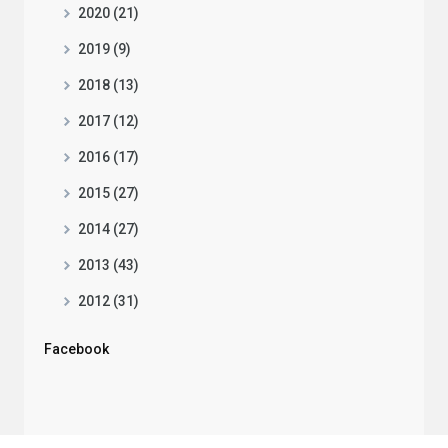
2020 (21)
2019 (9)
2018 (13)
2017 (12)
2016 (17)
2015 (27)
2014 (27)
2013 (43)
2012 (31)
Facebook