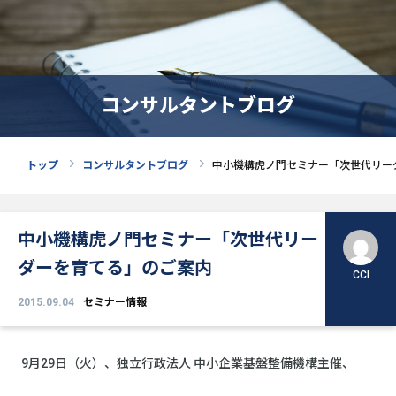
コンサルタントブログ
トップ
コンサルタントブログ
中小機構虎ノ門セミナー「次世代リー
中小機構虎ノ門セミナー「次世代リー
ダーを育てる」のご案内
CCI
2015.09.04
セミナー情報
9月29日（火）、独立行政法人 中小企業基盤整備機構主催、