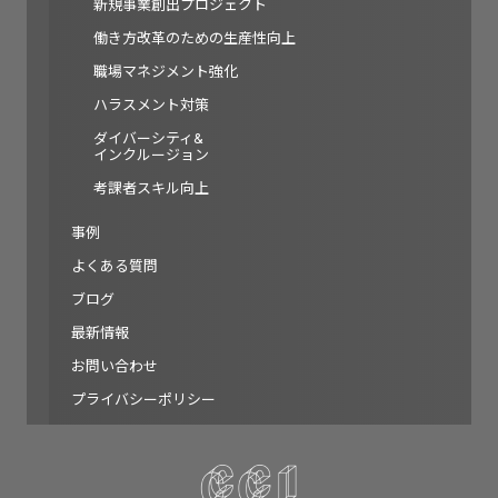
新規事業創出プロジェクト
働き方改革のための生産性向上
職場マネジメント強化
ハラスメント対策
ダイバーシティ&
インクルージョン
考課者スキル向上
事例
よくある質問
ブログ
最新情報
お問い合わせ
プライバシーポリシー