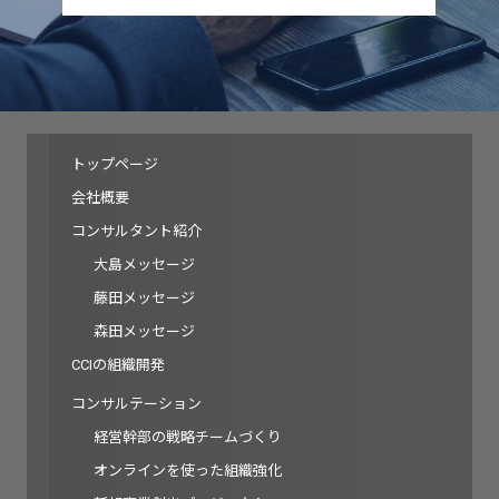
トップページ
会社概要
コンサルタント紹介
大島メッセージ
藤田メッセージ
森田メッセージ
CCIの組織開発
コンサルテーション
経営幹部の戦略チームづくり
オンラインを使った組織強化