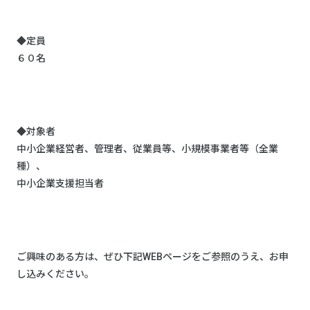
◆定員
６０名
◆対象者
中小企業経営者、管理者、従業員等、小規模事業者等（全業
種）、
中小企業支援担当者
ご興味のある方は、ぜひ下記WEBページをご参照のうえ、お申
し込みください。