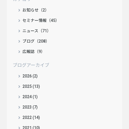
お知らせ（2）
セミナー情報（45）
ニュース（71）
ブログ（208）
広報誌（9）
ブログアーカイブ
2026 (2)
2025 (13)
2024 (1)
2023 (7)
2022 (14)
2021 (10)