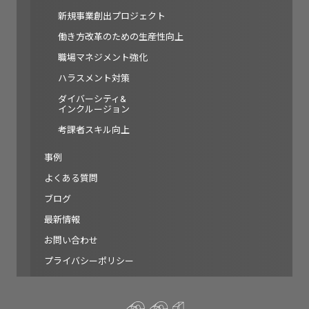
新規事業創出プロジェクト
働き方改革のための生産性向上
職場マネジメント強化
ハラスメント対策
ダイバーシティ&
インクルージョン
考課者スキル向上
事例
よくある質問
ブログ
最新情報
お問い合わせ
プライバシーポリシー