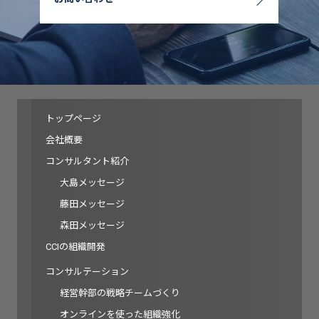
トップページ
会社概要
コンサルタント紹介
大島メッセージ
藤田メッセージ
森田メッセージ
CCIの組織開発
コンサルテーション
経営幹部の戦略チームづくり
オンラインを使った組織強化