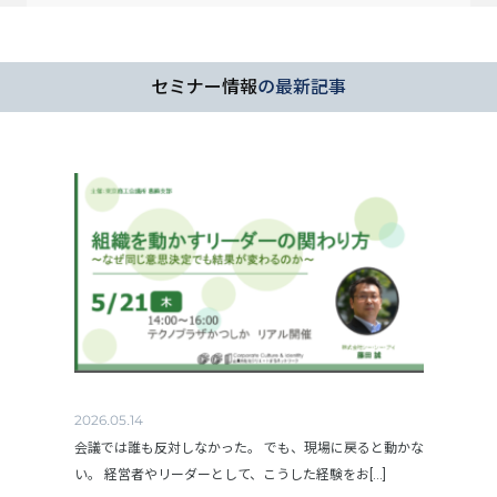
セミナー情報
の最新記事
2026.05.14
会議では誰も反対しなかった。 でも、現場に戻ると動かな
い。 経営者やリーダーとして、こうした経験をお[...]