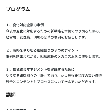
プログラム
１、変化対応企業の事例
今後の変化に対応するための新戦略を本気でやり切るための、
経営層、管理職、現場の変革の事例をお話しします。
２、戦略をやり切る組織創りの３つのポイント
事例を踏まえながら、組織成長のメカニズムをご説明します。
３、価値統合マネジメントを実践するために
やり切る組織創りの「肝」であり、かつ最も難易度の高い価値
統合とコンテントとプロセスについて学んでいただきます。
講師