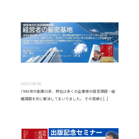
2023.08.06
1986年の創業以来、弊社は多くの企業様の経営課題・組
織課題を共に解決してまいりました。 その実績と[...]