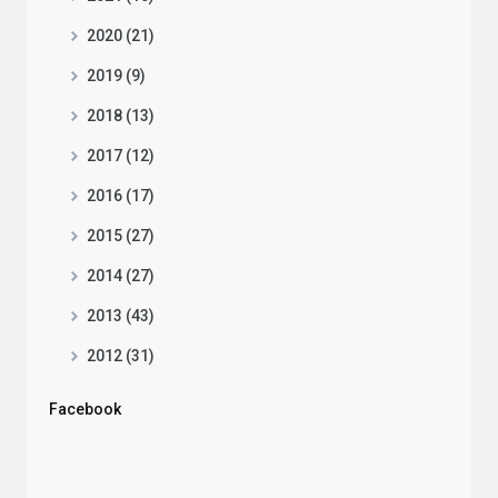
2020 (21)
2019 (9)
2018 (13)
2017 (12)
2016 (17)
2015 (27)
2014 (27)
2013 (43)
2012 (31)
Facebook