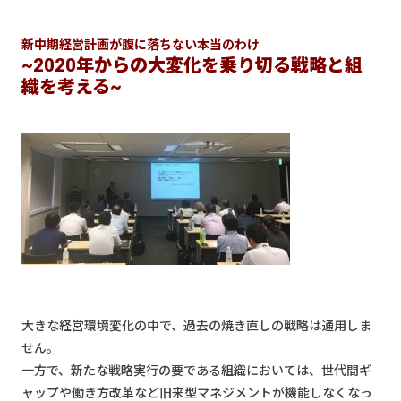
新中期経営計画が腹に落ちない本当のわけ
~2020年からの大変化を乗り切る戦略と組
織を考える~
大きな経営環境変化の中で、過去の焼き直しの戦略は通用しま
せん。
一方で、新たな戦略実行の要である組織においては、世代間ギ
ャップや働き方改革など旧来型マネジメントが機能しなくなっ