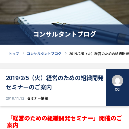
コンサルタントブログ
トップ
コンサルタントブログ
2019/2/5（火）経営のための組織
2019/2/5（火）経営のための組織開発
セミナーのご案内
CCI
2018.11.12
セミナー情報
「経営のための組織開発セミナー」
開催のご
案内