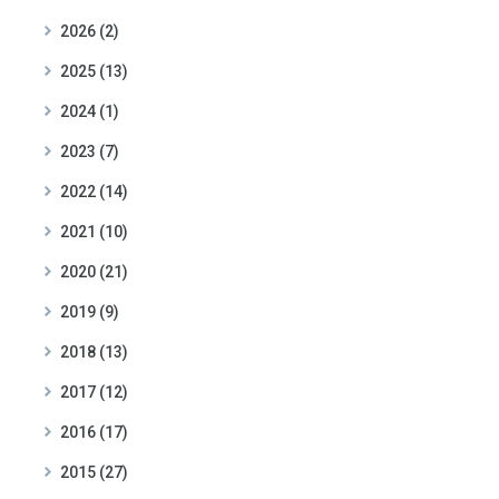
2026 (2)
2025 (13)
2024 (1)
2023 (7)
2022 (14)
2021 (10)
2020 (21)
2019 (9)
2018 (13)
2017 (12)
2016 (17)
2015 (27)