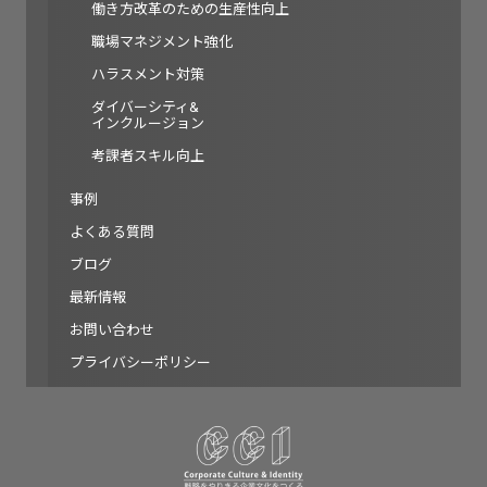
働き方改革のための生産性向上
職場マネジメント強化
ハラスメント対策
ダイバーシティ&
インクルージョン
考課者スキル向上
事例
よくある質問
ブログ
最新情報
お問い合わせ
プライバシーポリシー