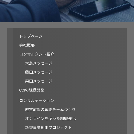
トップページ
会社概要
コンサルタント紹介
大島メッセージ
藤田メッセージ
森田メッセージ
CCIの組織開発
コンサルテーション
経営幹部の戦略チームづくり
オンラインを使った組織強化
新規事業創出プロジェクト