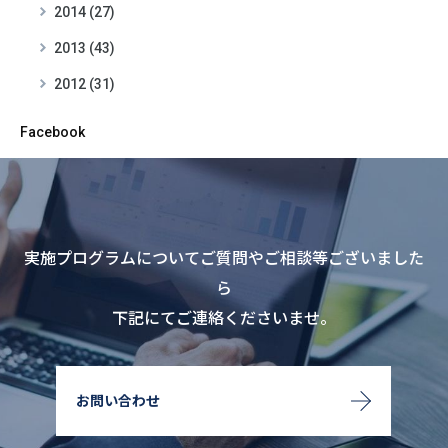
2014 (27)
2013 (43)
2012 (31)
Facebook
実施プログラムについてご質問やご相談等ございました
ら
下記にてご連絡くださいませ。
お問い合わせ