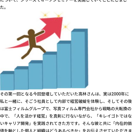
た。
その第一回となる今回登壇していただいた高林さんは、実は2000年に
私と一緒に、そごう社員として内部で経営破綻を体験し、そしてその後
は富士フィルムグループで、写真フィルム専門会社から戦略の大転換の
中で、「人を活かす経営」を真剣に行ないながら、「キレイゴトではな
いキャリア開発」を実践されてきた方です。そんな彼と共に「内在的価
値を軸とした個人と組織はどうあるべきか」をお伝えさせていただきま