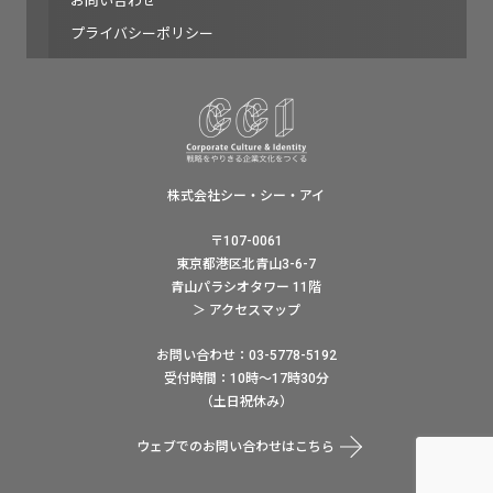
お問い合わせ
プライバシーポリシー
株式会社シー・シー・アイ
〒107-0061
東京都港区北青山3-6-7
青山パラシオタワー 11階
＞ アクセスマップ
お問い合わせ：03-5778-5192
受付時間：10時〜17時30分
（土日祝休み）
ウェブでのお問い合わせはこちら