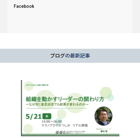
Facebook
ブログ
の最新記事