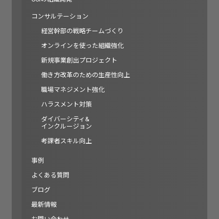
コンサルテーション
経営幹部の戦略チームづくり
オンラインを使った組織強化
新規事業創出プロジェクト
働き方改革のための生産性向上
職場マネジメント強化
ハラスメント対策
ダイバーシティ&
インクルージョン
考課者スキル向上
事例
よくある質問
ブログ
最新情報