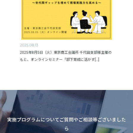
2025.08.13
2025年8月5日（火）東京商工会議所 千代田支部様主催の
もと、オンラインセミナー「部下育成に活かす[...]
実施プログラムについてご質問やご相談等ございました
ら