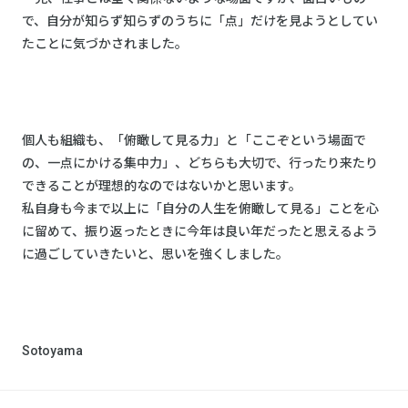
で、自分が知らず知らずのうちに「点」だけを見ようとしてい
たことに気づかされました。
個人も組織も、「俯瞰して見る力」と「ここぞという場面で
の、一点にかける集中力」、どちらも大切で、行ったり来たり
できることが理想的なのではないかと思います。
私自身も今まで以上に「自分の人生を俯瞰して見る」ことを心
に留めて、振り返ったときに今年は良い年だったと思えるよう
に過ごしていきたいと、思いを強くしました。
Sotoyama