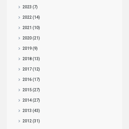
2023 (7)
2022 (14)
2021 (10)
2020 (21)
2019 (9)
2018 (13)
2017 (12)
2016 (17)
2015 (27)
2014 (27)
2013 (43)
2012 (31)