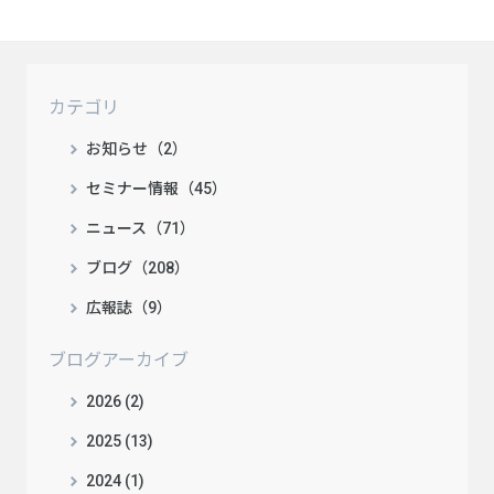
カテゴリ
お知らせ（2）
セミナー情報（45）
ニュース（71）
ブログ（208）
広報誌（9）
ブログアーカイブ
2026 (2)
2025 (13)
2024 (1)