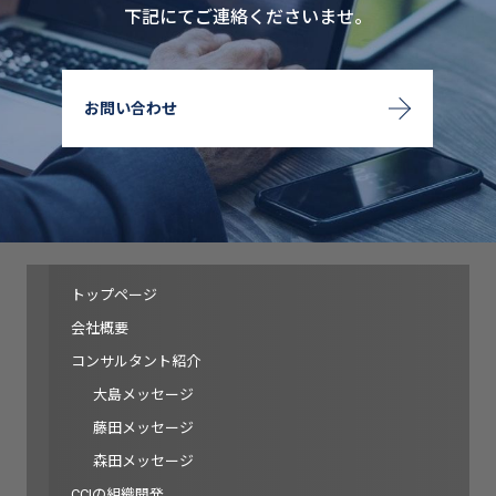
下記にてご連絡くださいませ。
お問い合わせ
トップページ
会社概要
コンサルタント紹介
大島メッセージ
藤田メッセージ
森田メッセージ
CCIの組織開発