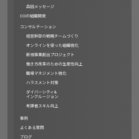
森田メッセージ
CCIの組織開発
コンサルテーション
経営幹部の戦略チームづくり
オンラインを使った組織強化
新規事業創出プロジェクト
働き方改革のための生産性向上
職場マネジメント強化
ハラスメント対策
ダイバーシティ&
インクルージョン
考課者スキル向上
事例
よくある質問
ブログ