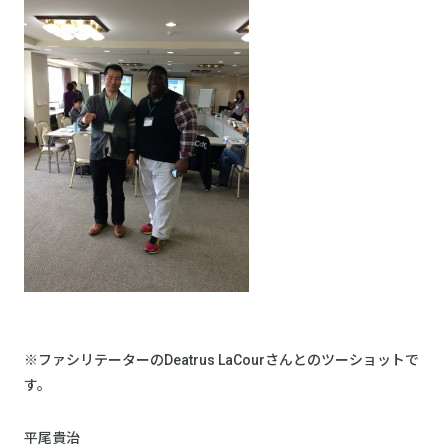
※ファシリテーターのDeatrus LaCourさんとのツーショットで
す。
平尾貴治