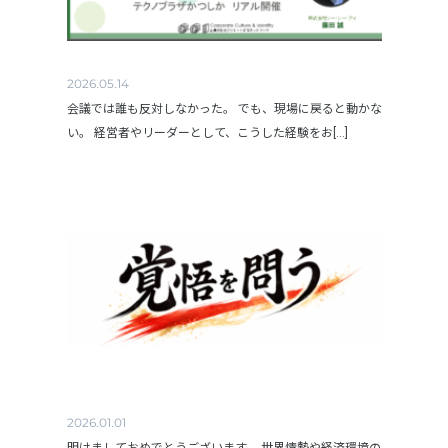
2026.05.14
会議では誰も反対しなかった。 でも、現場に戻ると動かな
い。 経営者やリーダーとして、こうした経験をお[...]
2026.01.01