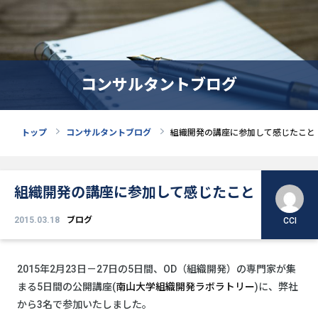
コンサルタントブログ
トップ
コンサルタントブログ
組織開発の講座に参加して感じたこと
組織開発の講座に参加して感じたこと
2015.03.18
ブログ
CCI
2015年2月23日－27日の5日間、OD（組織開発）の専門家が集
まる5日間の公開講座(
南山大学組織開発ラボラトリー
)に、弊社
から3名で参加いたしました。