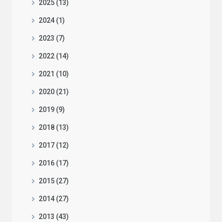
2025 (13)
2024 (1)
2023 (7)
2022 (14)
2021 (10)
2020 (21)
2019 (9)
2018 (13)
2017 (12)
2016 (17)
2015 (27)
2014 (27)
2013 (43)