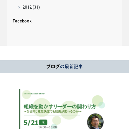
2012 (31)
Facebook
ブログ
の最新記事