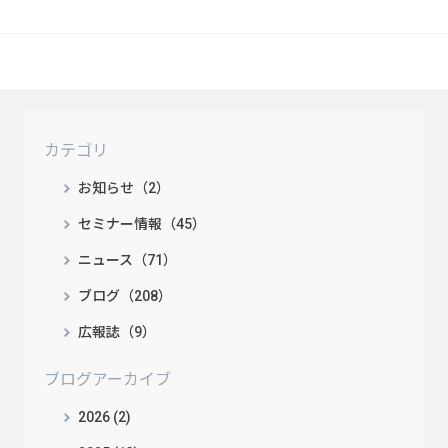
カテゴリ
お知らせ（2）
セミナー情報（45）
ニュース（71）
ブログ（208）
広報誌（9）
ブログアーカイブ
2026 (2)