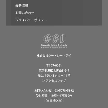
最新情報
お問い合わせ
プライバシーポリシー
株式会社シー・シー・アイ
〒107-0061
東京都港区北青山3-6-7
青山パラシオタワー 11階
＞ アクセスマップ
お問い合わせ：03-5778-5192
受付時間：10時〜17時30分
（土日祝休み）