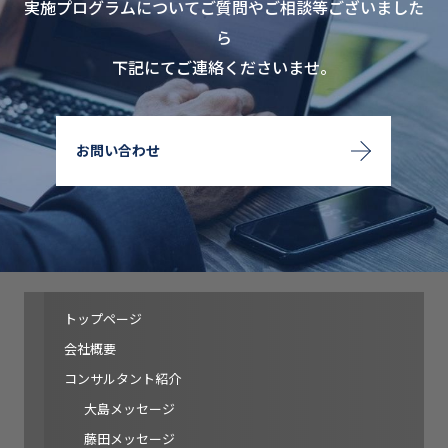
実施プログラムについてご質問やご相談等ございました
ら
下記にてご連絡くださいませ。
お問い合わせ
トップページ
会社概要
コンサルタント紹介
大島メッセージ
藤田メッセージ