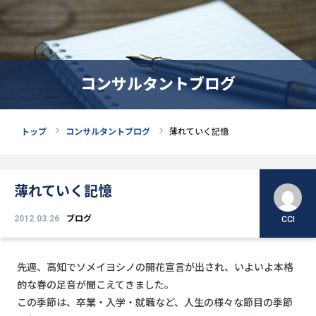
コンサルタントブログ
トップ
コンサルタントブログ
薄れていく記憶
薄れていく記憶
2012.03.26
ブログ
CCI
先週、高知でソメイヨシノの開花宣言が出され、いよいよ本格
的な春の足音が聞こえてきました。
この季節は、卒業・入学・就職など、人生の様々な節目の季節