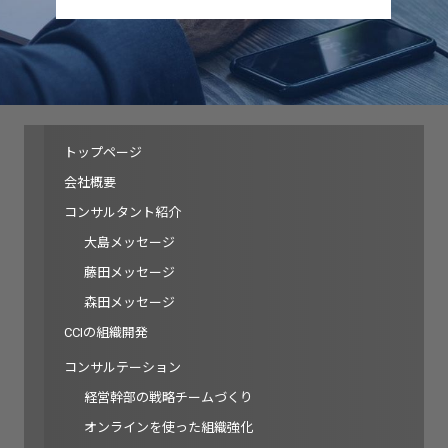
トップページ
会社概要
コンサルタント紹介
大島メッセージ
藤田メッセージ
森田メッセージ
CCIの組織開発
コンサルテーション
経営幹部の戦略チームづくり
オンラインを使った組織強化