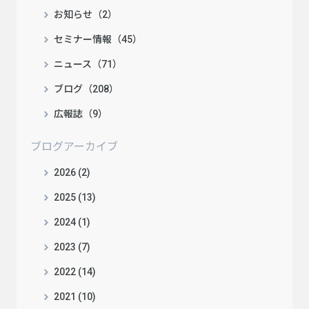
お知らせ（2）
セミナー情報（45）
ニュース（71）
ブログ（208）
広報誌（9）
ブログアーカイブ
2026 (2)
2025 (13)
2024 (1)
2023 (7)
2022 (14)
2021 (10)