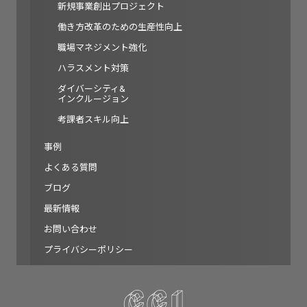
新規事業創出プロジェクト
働き方改革のための生産性向上
職場マネジメント強化
ハラスメント対策
ダイバーシティ&
インクルージョン
考課者スキル向上
事例
よくある質問
ブログ
最新情報
お問い合わせ
プライバシーポリシー