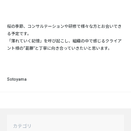
桜の季節、コンサルテーションや研修で様々な方とお会いでき
る予定です。
「薄れていく記憶」を呼び起こし、組織の中で感じるクライア
ント様の“葛藤”と丁寧に向き合っていきたいと思います。
Sotoyama
カテゴリ