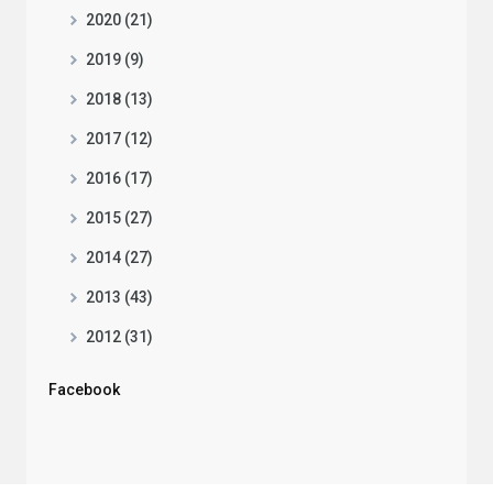
2020 (21)
2019 (9)
2018 (13)
2017 (12)
2016 (17)
2015 (27)
2014 (27)
2013 (43)
2012 (31)
Facebook