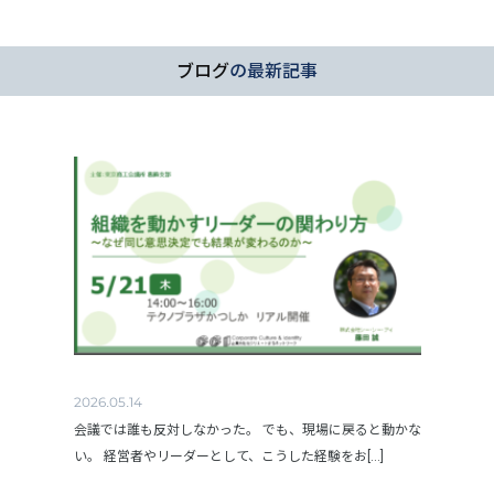
ブログ
の最新記事
2026.05.14
会議では誰も反対しなかった。 でも、現場に戻ると動かな
い。 経営者やリーダーとして、こうした経験をお[...]