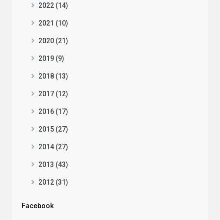
2022 (14)
2021 (10)
2020 (21)
2019 (9)
2018 (13)
2017 (12)
2016 (17)
2015 (27)
2014 (27)
2013 (43)
2012 (31)
Facebook