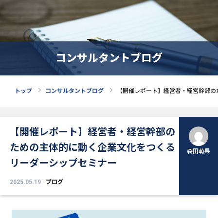
コンサルタントブログ
トップ
コンサルタントブログ
【開催レポート】経営者・経営幹部の
【開催レポート】経営者・経営幹部の
ための主体的に動く企業文化をつくる
森田萌果
リーダーシップセミナー
2025.05.19
ブログ