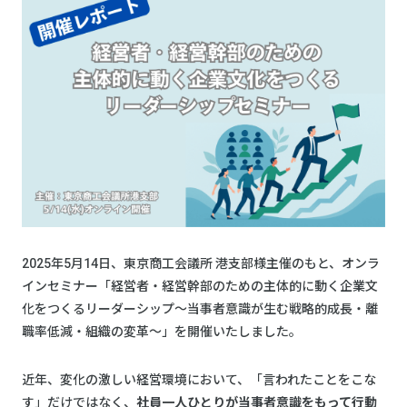
2025年5月14日、東京商工会議所 港支部様主催のもと、オンラ
インセミナー「経営者・経営幹部のための主体的に動く企業文
化をつくるリーダーシップ～当事者意識が生む戦略的成長・離
職率低減・組織の変革～」を開催いたしました。
近年、変化の激しい経営環境において、「言われたことをこな
す」だけではなく、
社員一人ひとりが当事者意識をもって行動