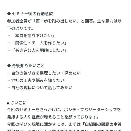
◆ セミナー後の行動意欲
参加者全員が「第一歩を踏み出したい」と回答。主な意向は以
下の通りです。
・「本質を掘り下げたい」
・「関係性・チームを作りたい」
・「巻き込む人を明確にしたい」
◆ 今後知りたいこと
・自分の気づきを整理したい・深めたい
・他社の工夫や悩みを知りたい
・自社の現状について話してみたい
■ さいごに
今回のセミナーをきっかけに、ポジティブなリーダーシップを
発揮する人や組織が増えることを願っております。
今回の学びを現場に活かすには、まずは
「自組織の問題の本質