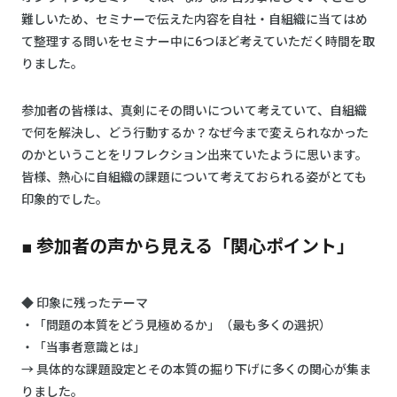
難しいため、セミナーで伝えた内容を自社・自組織に当てはめ
て整理する問いをセミナー中に6つほど考えていただく時間を取
りました。
参加者の皆様は、真剣にその問いについて考えていて、自組織
で何を解決し、どう行動するか？なぜ今まで変えられなかった
のかということをリフレクション出来ていたように思います。
皆様、熱心に自組織の課題について考えておられる姿がとても
印象的でした。
■ 参加者の声から見える「関心ポイント」
◆ 印象に残ったテーマ
・「問題の本質をどう見極めるか」（最も多くの選択）
・「当事者意識とは」
→ 具体的な課題設定とその本質の掘り下げに多くの関心が集ま
りました。