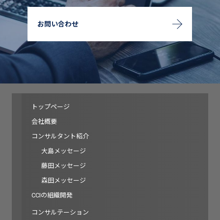
お問い合わせ
トップページ
会社概要
コンサルタント紹介
大島メッセージ
藤田メッセージ
森田メッセージ
CCIの組織開発
コンサルテーション