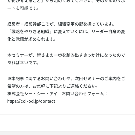
が何か考えること」
から始めてみてください。そのためのサポ
ートも可能です。
経営者・経営幹部こそが、組織変革の鍵を握っています。
「戦略をやりきる組織」に変えていくには、リーダー自身の変
化と覚悟が求められます。
本セミナーが、皆さまの一歩を踏み出すきっかけになったので
あれば幸いです。
※本記事に関するお問い合わせや、次回セミナーのご案内をご
希望の方は、お気軽に下記よりご連絡ください。
株式会社シー・シー・アイ｜お問い合わせフォーム：
https://cci-od.jp/contact