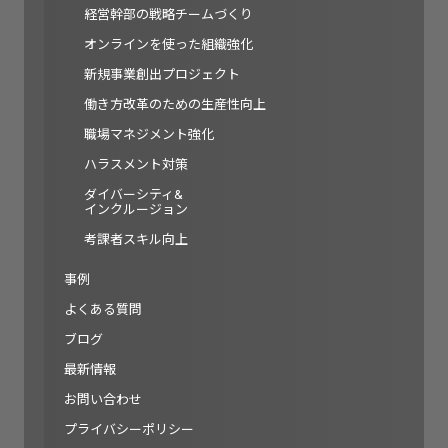
経営幹部の戦略チームづくり
オンラインを使った組織強化
新規事業創出プロジェクト
働き方改革のための生産性向上
職場マネジメント強化
ハラスメント対策
ダイバーシティ&
インクルージョン
考課者スキル向上
事例
よくある質問
ブログ
最新情報
お問い合わせ
プライバシーポリシー