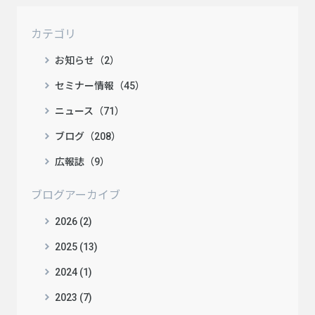
カテゴリ
お知らせ（2）
セミナー情報（45）
ニュース（71）
ブログ（208）
広報誌（9）
ブログアーカイブ
2026 (2)
2025 (13)
2024 (1)
2023 (7)