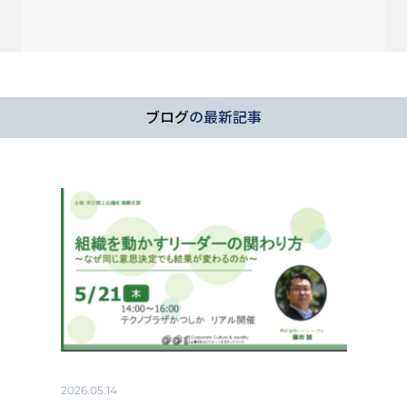
ブログ
の最新記事
2026.05.14