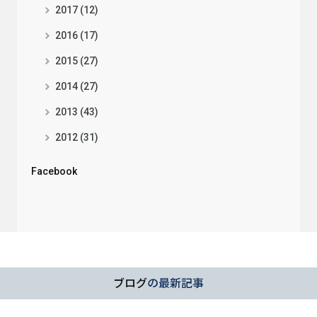
2017 (12)
2016 (17)
2015 (27)
2014 (27)
2013 (43)
2012 (31)
Facebook
ブログ
の最新記事