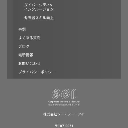
ダイバーシティ&
インクルージョン
考課者スキル向上
事例
よくある質問
ブログ
最新情報
お問い合わせ
プライバシーポリシー
株式会社シー・シー・アイ
〒107-0061