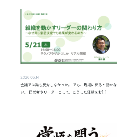
2026.05.14
会議では誰も反対しなかった。 でも、現場に戻ると動かな
い。 経営者やリーダーとして、こうした経験をお[...]