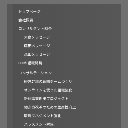
トップページ
会社概要
コンサルタント紹介
大島メッセージ
藤田メッセージ
森田メッセージ
CCIの組織開発
コンサルテーション
経営幹部の戦略チームづくり
オンラインを使った組織強化
新規事業創出プロジェクト
働き方改革のための生産性向上
職場マネジメント強化
ハラスメント対策