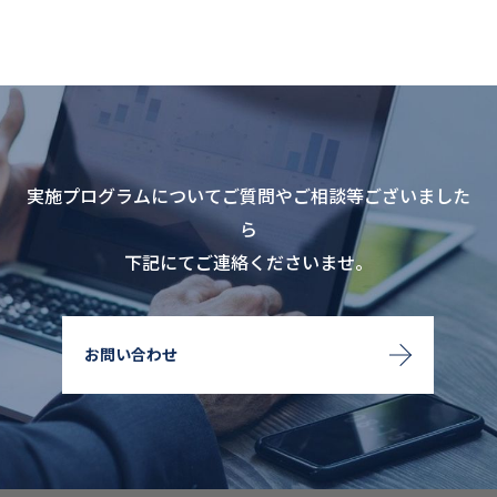
実施プログラムについてご質問やご相談等ございました
ら
下記にてご連絡くださいませ。
お問い合わせ