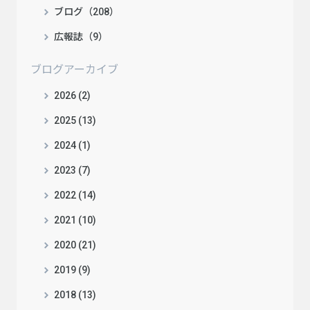
ブログ（208）
広報誌（9）
ブログアーカイブ
2026 (2)
2025 (13)
2024 (1)
2023 (7)
2022 (14)
2021 (10)
2020 (21)
2019 (9)
2018 (13)