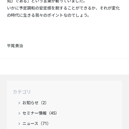
知』である」という言葉が載っていました。
いかに予定調和の安定感を脱することができるか、それが変化
の時代に生きる我々のポイントなのでしょう。
平尾貴治
カテゴリ
お知らせ（2）
セミナー情報（45）
ニュース（71）