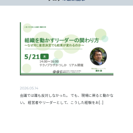
2026.05.14
会議では誰も反対しなかった。 でも、現場に戻ると動かな
い。 経営者やリーダーとして、こうした経験をお[...]