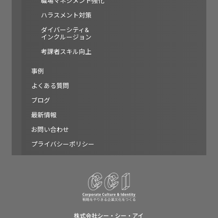
職場マネジメント強化
ハラスメント対策
ダイバーシティ&
インクルージョン
考課者スキル向上
事例
よくある質問
ブログ
最新情報
お問い合わせ
プライバシーポリシー
株式会社シー・シー・アイ