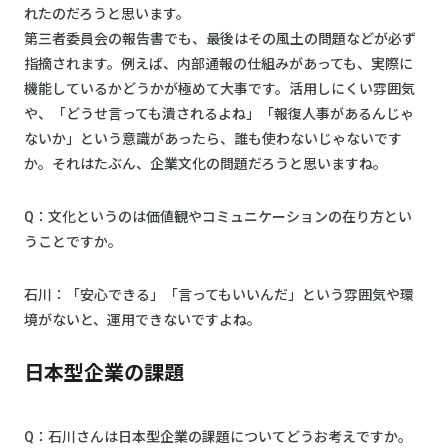
れたのだろうと思います。
第三者委員会の報告書でも、最後はその風土の問題などが必ず
指摘されます。例えば、内部通報の仕組みがあっても、実際に
機能しているかどうかが極めて大事です。活用しにくい雰囲気
や、「どうせ言っても潰されるよね」「報復人事があるんじゃ
ないか」という意識があったら、誰も使わないじゃないです
か。それはたぶん、企業文化の問題だろうと思いますね。
Q：文化というのは価値観やコミュニケーションの在り方とい
うことですか。
石川：「安心できる」「言ってもいいんだ」という雰囲気や環
境がないと、運用できないですよね。
日本型企業の課題
Q：石川さんは日本型企業の課題についてどうお考えですか。