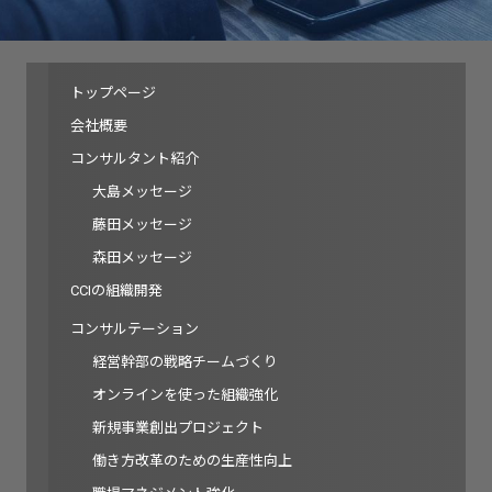
トップページ
会社概要
コンサルタント紹介
大島メッセージ
藤田メッセージ
森田メッセージ
CCIの組織開発
コンサルテーション
経営幹部の戦略チームづくり
オンラインを使った組織強化
新規事業創出プロジェクト
働き方改革のための生産性向上