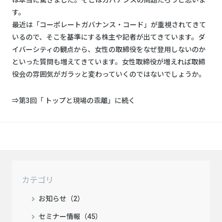
は本当に驚きました。そこはガバナンスの問題だろうと思いま
す。
最近は「コーポレートガバナンス・コード」が重視されてきて
いるので、そこを基準にする株主や記者が出てきています。ダ
イバーシティの観点から、女性の取締役をなぜ登用しないのか
といった質問も増えてきています。女性取締役が増えれば取締
役会の雰囲気がガラッと変わっていくのではないでしょうか。
⇒第3回「 トップと現場の乖離」に続く
カテゴリ
お知らせ（2）
セミナー情報（45）