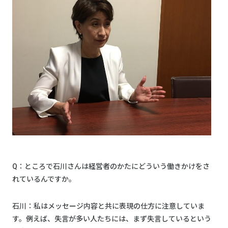
Q：ところで石川さんは経営者のかたにどういう働きかけをさ
れているんですか。
石川：私はメッセージ内容と共に表現の仕方に注意していま
す。例えば、失言が多い人たちには、まず失言しているという