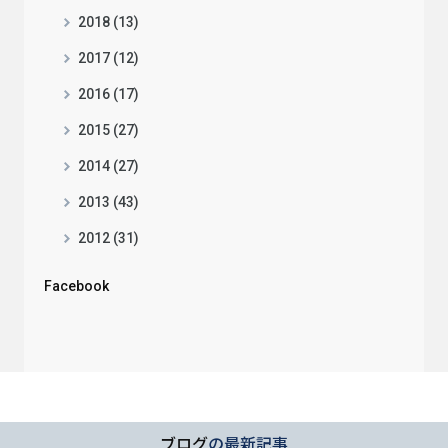
2018 (13)
2017 (12)
2016 (17)
2015 (27)
2014 (27)
2013 (43)
2012 (31)
Facebook
ブログ
の最新記事