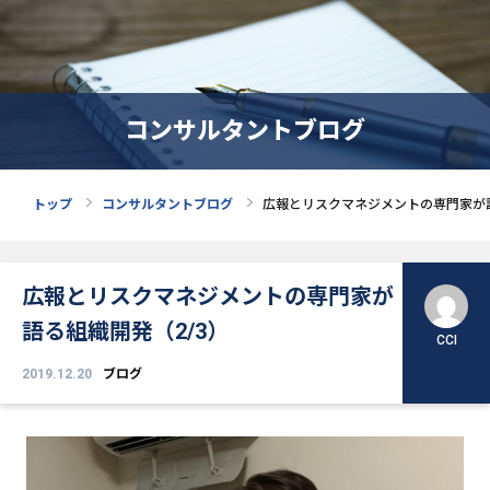
コンサルタントブログ
トップ
コンサルタントブログ
広報とリスクマネジメントの専門家が語
広報とリスクマネジメントの専門家が
語る組織開発（2/3）
CCI
2019.12.20
ブログ