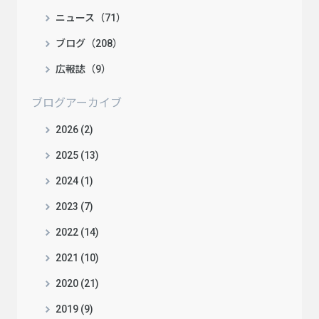
ニュース（71）
ブログ（208）
広報誌（9）
ブログアーカイブ
2026 (2)
2025 (13)
2024 (1)
2023 (7)
2022 (14)
2021 (10)
2020 (21)
2019 (9)