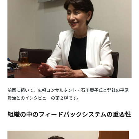
前回に続いて、広報コンサルタント・石川慶子氏と弊社の平尾
貴治とのインタビューの第２弾です。
組織の中のフィードバックシステムの重要性