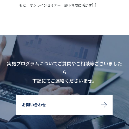
もと、オンラインセミナー「部下育成に活かす[...]
実施プログラムについてご質問やご相談等ございました
ら
下記にてご連絡くださいませ。
お問い合わせ