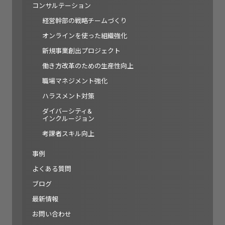
コンサルテーション
経営幹部の戦略チームづくり
オンラインを使った組織強化
新規事業創出プロジェクト
働き方改革のための生産性向上
職場マネジメント強化
ハラスメント対策
ダイバーシティ&
インクルージョン
考課者スキル向上
事例
よくある質問
ブログ
最新情報
お問い合わせ