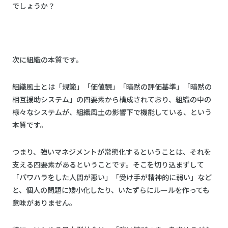
でしょうか？
次に組織の本質です。
組織風土とは「規範」「価値観」「暗黙の評価基準」「暗黙の
相互援助システム」の四要素から構成されており、組織の中の
様々なシステムが、組織風土の影響下で機能している、という
本質です。
つまり、強いマネジメントが常態化するということは、それを
支える四要素があるということです。そこを切り込まずして
「パワハラをした人間が悪い」「受け手が精神的に弱い」など
と、個人の問題に矮小化したり、いたずらにルールを作っても
意味がありません。