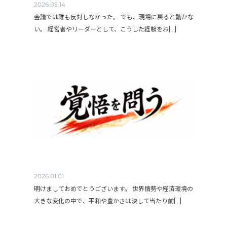
2026.05.14
会議では誰も反対しなかった。 でも、現場に戻ると動かな
い。 経営者やリーダーとして、こうした経験をお[...]
2026.01.01
明けましておめでとうございます。 世界情勢や経済環境の
大きな変化の中で、平和や豊かさは決して当たり前[...]