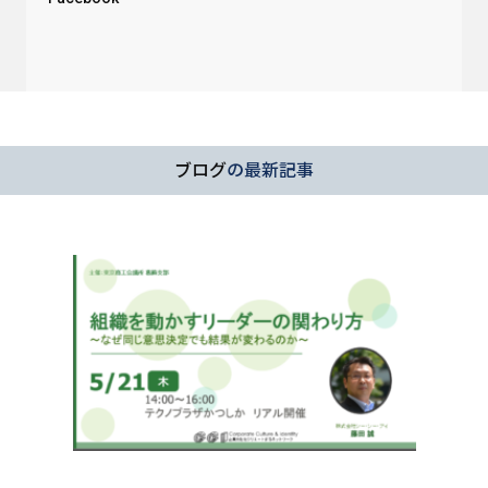
ブログ
の最新記事