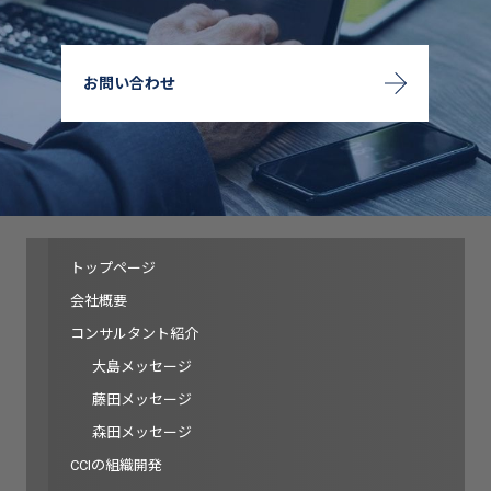
お問い合わせ
トップページ
会社概要
コンサルタント紹介
大島メッセージ
藤田メッセージ
森田メッセージ
CCIの組織開発