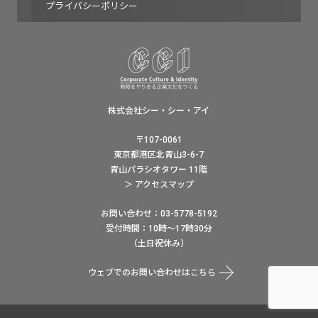
プライバシーポリシー
株式会社シー・シー・アイ
〒107-0061
東京都港区北青山3-6-7
青山パラシオタワー 11階
＞ アクセスマップ
お問い合わせ：03-5778-5192
受付時間：10時〜17時30分
（土日祝休み）
ウェブでのお問い合わせはこちら