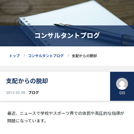
コンサルタントブログ
トップ
コンサルタントブログ
支配からの脱却
支配からの脱却
2013.02.08
ブログ
CCI
最近、ニュースで学校やスポーツ界での体罰や高圧的な指導が
問題になっています。