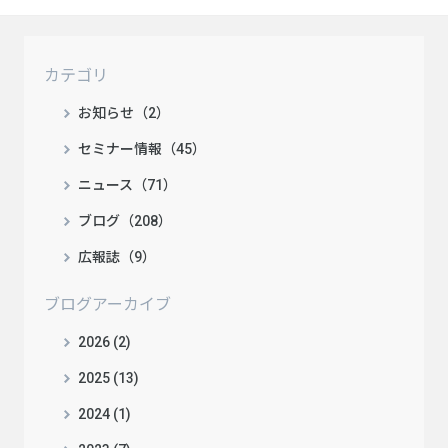
カテゴリ
お知らせ（2）
セミナー情報（45）
ニュース（71）
ブログ（208）
広報誌（9）
ブログアーカイブ
2026 (2)
2025 (13)
2024 (1)