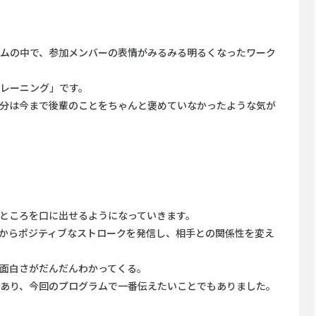
ムの中で、参加メンバーの表情がみるみる明るくなったワーク
レーニング」です。
分は今まで後輩のことをちゃんと褒めていなかったような気が
ところを口に出せるようになっていきます。
からポジティブなストロークを発信し、相手との関係性を変え
面白さがだんだんわかってくる。
あり、今回のプログラムで一番伝えたいことでもありました。