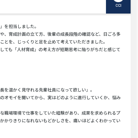
CCI
」を担当しました。
や、育成計画の立て方、後輩の成長段階の確認など、日ごろ多
ことを、じっくりと足を止めて考えていただきました。
しても「人材育成」の考え方が短期思考に陥りがちだと感じて
長を温かく見守れる先輩社員になって欲しい」。
のオモイを聞いてから、実はどのように進行していくか、悩み
な職場環境で仕事をしていた経験があり、成果を求められるプ
かかりきりになれないもどかしさを、痛いほどよくわかってい