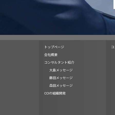
トップページ
コ
会社概要
コンサルタント紹介
大島メッセージ
藤田メッセージ
森田メッセージ
CCIの組織開発