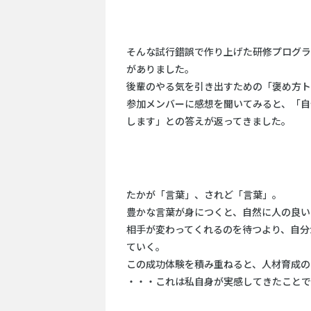
そんな試行錯誤で作り上げた研修プログラ
がありました。
後輩のやる気を引き出すための「褒め方ト
参加メンバーに感想を聞いてみると、「自
します」との答えが返ってきました。
たかが「言葉」、されど「言葉」。
豊かな言葉が身につくと、自然に人の良い
相手が変わってくれるのを待つより、自分
ていく。
この成功体験を積み重ねると、人材育成の
・・・これは私自身が実感してきたことで