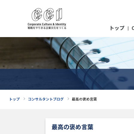
トップ
|
トップ
コンサルタントブログ
最高の褒め言葉
最高の褒め言葉