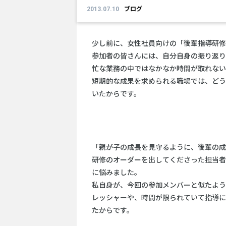
2013.07.10
ブログ
少し前に、女性社員向けの「後輩指導研修
参加者の皆さんには、自分自身の振り返り
忙な業務の中ではなかなか時間が取れない
短期的な成果を求められる職場では、どう
いたからです。
「親が子の成長を見守るように、後輩の成
研修のオーダーを出してくださった担当者
に悩みました。
私自身が、今回の参加メンバーと似たよう
レッシャーや、時間が限られていて指導に
たからです。