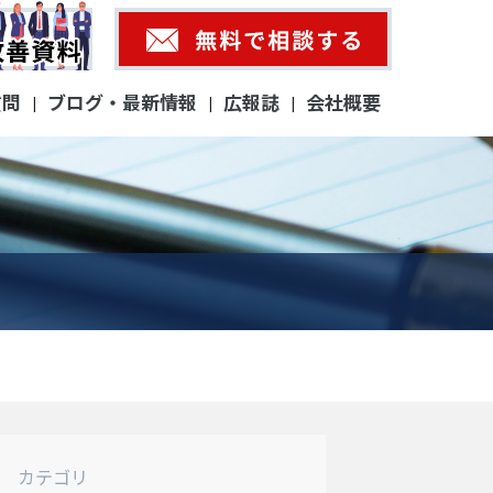
質問
ブログ・最新情報
広報誌
会社概要
|
|
|
カテゴリ