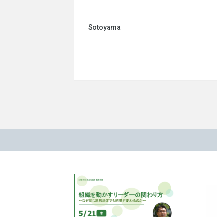
Sotoyama