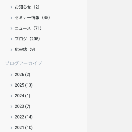
お知らせ（2）
セミナー情報（45）
ニュース（71）
ブログ（208）
広報誌（9）
ブログアーカイブ
2026 (2)
2025 (13)
2024 (1)
2023 (7)
2022 (14)
2021 (10)