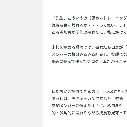
「先生、こういうの（褒め方トレーニング
気持ち良く帰れるか・・・って思います！
ある参加者が研修の終わりに、私にかけて
多忙を極める職場では、彼女たち自身が「
メンバーの頬はみるみる紅潮し、笑顔にな
悩みに悩んで作ったプログラムだからこそ
私たちがご提供できるのは、ほんの“キッ
でも私は、そのキッカケで感じた「感情」
参加メンバーに伝えたように、私自身も「
的・多角的に関わりながら成長を見守って