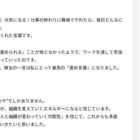
）元気になる！仕事の終わりに職場でやれたら、毎日どんなに
」
くれた言葉です。
褒められる」ことが殆どなかったようで、ワークを通して参加
っていったのです。
、彼女の一言は私にとって最高の「褒め言葉」になりました。
カケ”でしかありません。
が、組織を変えていくエネルギーになると信じています。
人と組織が変わっていく可能性」を信じて、これからも多面
いきたいと思いました。