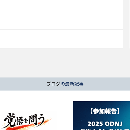
ブログ
の最新記事