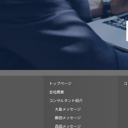
トップページ
コ
会社概要
コンサルタント紹介
大島メッセージ
藤田メッセージ
森田メッセージ