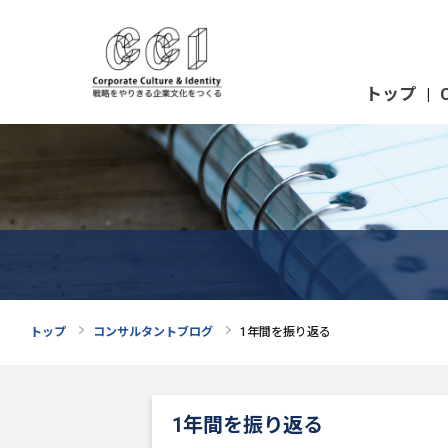
トップ
|
トップ
コンサルタントブログ
1年間を振り返る
1年間を振り返る