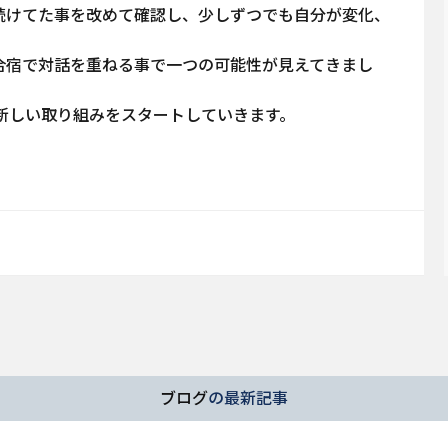
続けてた事を改めて確認し、少しずつでも自分が変化、
合宿で対話を重ねる事で一つの可能性が見えてきまし
、新しい取り組みをスタートしていきます。
ブログ
の最新記事