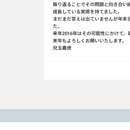
振り返ることでその問題と向き合い
成長している実感を持てました。
まだまだ答えは出ていませんが年末
た。
来年2016年はその可能性にかけて
来年もよろしくお願いいたします。
兒玉義徳