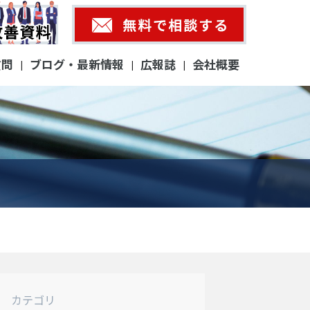
質問
ブログ・最新情報
広報誌
会社概要
|
|
|
カテゴリ