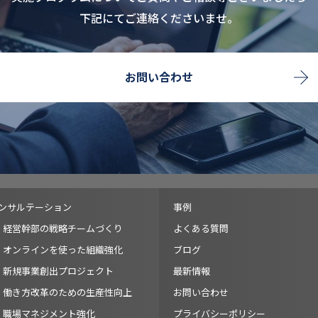
下記にてご連絡くださいませ。
お問い合わせ
ンサルテーション
事例
経営幹部の戦略チームづくり
よくある質問
オンラインを使った組織強化
ブログ
新規事業創出プロジェクト
最新情報
働き方改革のための生産性向上
お問い合わせ
職場マネジメント強化
プライバシーポリシー