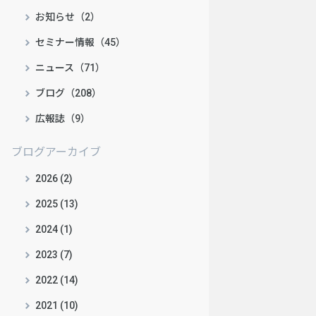
お知らせ（2）
セミナー情報（45）
ニュース（71）
ブログ（208）
広報誌（9）
ブログアーカイブ
2026 (2)
2025 (13)
2024 (1)
2023 (7)
2022 (14)
2021 (10)