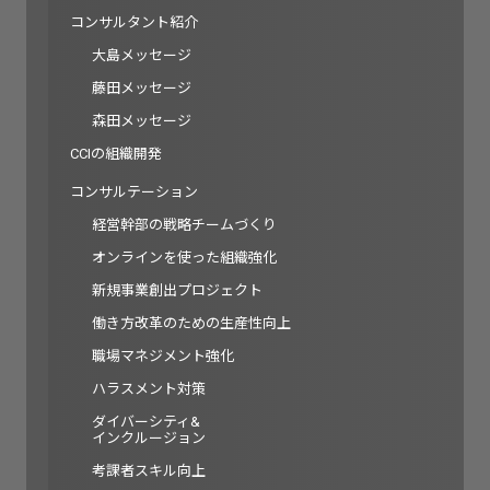
コンサルタント紹介
大島メッセージ
藤田メッセージ
森田メッセージ
CCIの組織開発
コンサルテーション
経営幹部の戦略チームづくり
オンラインを使った組織強化
新規事業創出プロジェクト
働き方改革のための生産性向上
職場マネジメント強化
ハラスメント対策
ダイバーシティ&
インクルージョン
考課者スキル向上