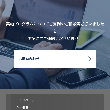
実施プログラムについてご質問やご相談等ございました
ら
下記にてご連絡くださいませ。
お問い合わせ
トップページ
会社概要