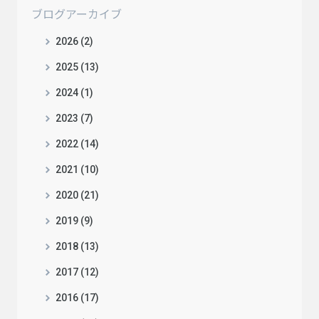
ブログアーカイブ
2026 (2)
2025 (13)
2024 (1)
2023 (7)
2022 (14)
2021 (10)
2020 (21)
2019 (9)
2018 (13)
2017 (12)
2016 (17)