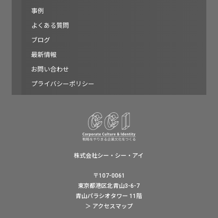
事例
よくある質問
ブログ
最新情報
お問い合わせ
プライバシーポリシー
株式会社シー・シー・アイ
〒107-0061
東京都港区北青山3-6-7
青山パラシオタワー 11階
＞ アクセスマップ