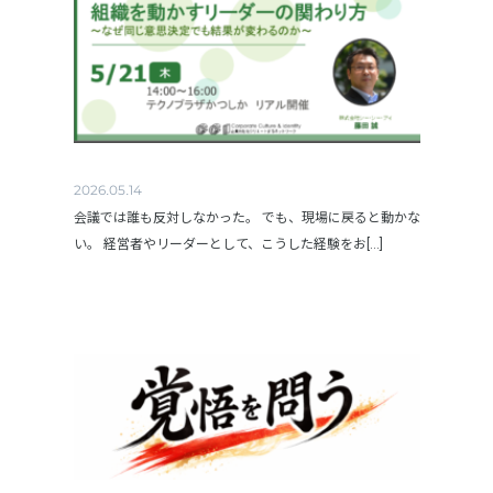
2026.05.14
会議では誰も反対しなかった。 でも、現場に戻ると動かな
い。 経営者やリーダーとして、こうした経験をお[...]