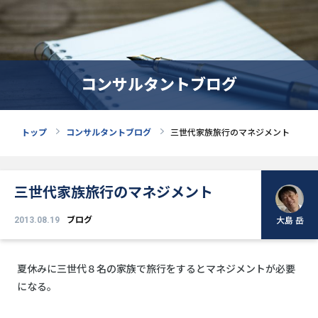
コンサルタントブログ
トップ
コンサルタントブログ
三世代家族旅行のマネジメント
三世代家族旅行のマネジメント
2013.08.19
ブログ
大島 岳
夏休みに三世代８名の家族で旅行をするとマネジメントが必要
になる。