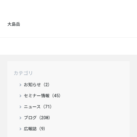
大島岳
カテゴリ
お知らせ（2）
セミナー情報（45）
ニュース（71）
ブログ（208）
広報誌（9）