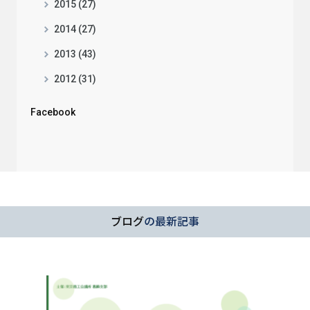
2015 (27)
2014 (27)
2013 (43)
2012 (31)
Facebook
ブログ
の最新記事