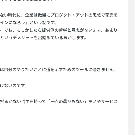
ない時代に、企業は傲慢にプロダクト・アウトの思想で商売を
インになろう」という話です。
。でも、もしかしたら提供側の哲学と意志がないまま、あまり
というデメリットも出始めている気がします。
は自分のやりたいことに道を示すためのツールに過ぎません。
けないのです。
揺るがない哲学を持って「一点の曇りもない」モノやサービス