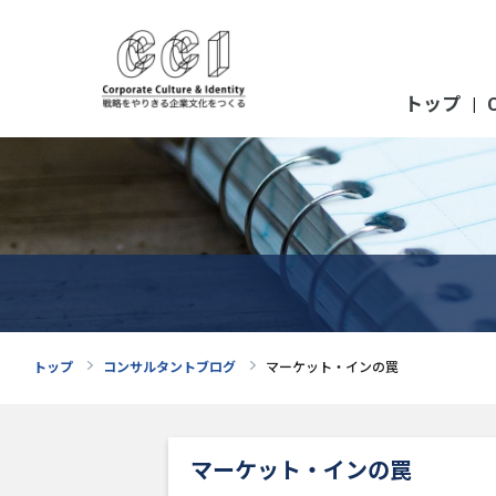
トップ
|
トップ
コンサルタントブログ
マーケット・インの罠
マーケット・インの罠