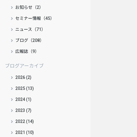
お知らせ（2）
セミナー情報（45）
ニュース（71）
ブログ（208）
広報誌（9）
ブログアーカイブ
2026 (2)
2025 (13)
2024 (1)
2023 (7)
2022 (14)
2021 (10)