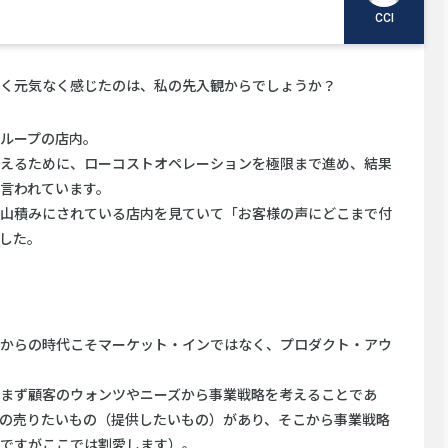
CCI
く元気なく感じたのは、私の先入観からでしょうか？
ループの店内。
えるために、ローコストオペレーションを極限まで進め、結果
言われています。
山積みにされている店内を見ていて「お客様の声にどこまで付
した。
からの時代こそマーケット・インではなく、プロダクト・アウ
まず顧客のウォンツやニーズから事業戦略を考えることであ
の売りたいもの（提供したいもの）があり、そこから事業戦略
ですがここでは割愛します）。