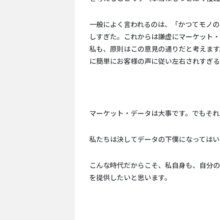
一般によく言われるのは、「かつてモノの
しすぎた。これからは謙虚にマーケット・
私も、原則はこの意見の通りだと考えます
に簡単にお客様の声に従い左右されすぎる
マーケット・データは大事です。でもそれ
私たちは決してデータの下僕になってはい
こんな時代だからこそ、私自身も、自分の
を提供したいと思います。