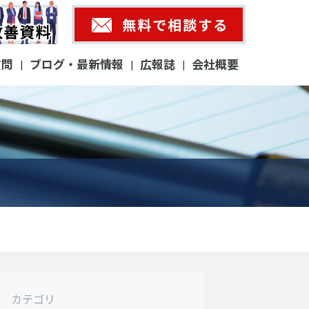
質問
ブログ・最新情報
広報誌
会社概要
|
|
|
カテゴリ