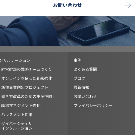
お問い合わせ
ンサルテーション
事例
経営幹部の戦略チームづくり
よくある質問
オンラインを使った組織強化
ブログ
新規事業創出プロジェクト
最新情報
働き方改革のための生産性向上
お問い合わせ
職場マネジメント強化
プライバシーポリシー
ハラスメント対策
ダイバーシティ&
インクルージョン