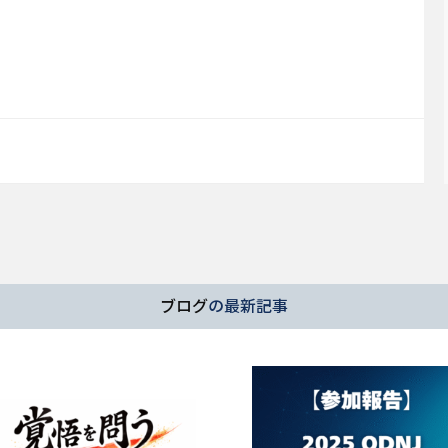
ブログ
の最新記事