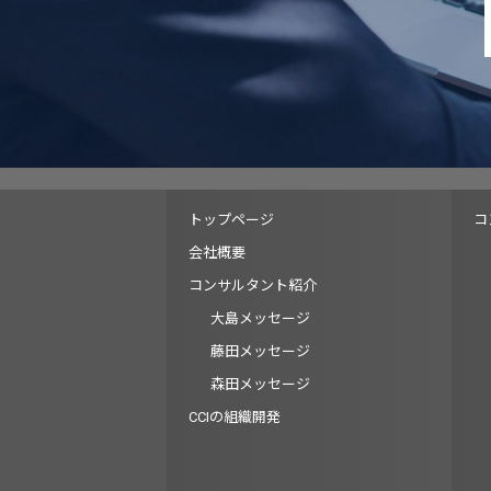
トップページ
コ
会社概要
コンサルタント紹介
大島メッセージ
藤田メッセージ
森田メッセージ
CCIの組織開発