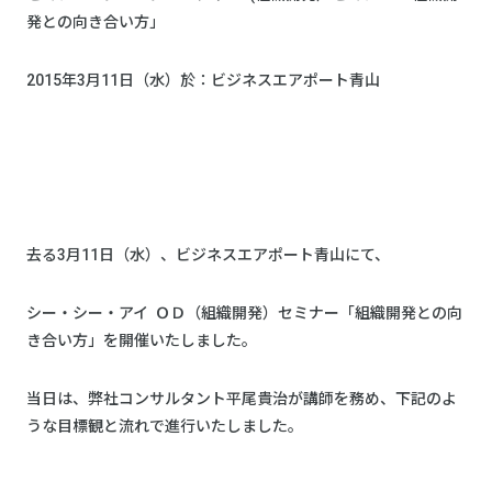
発との向き合い方」
2015年3月11日（水）於：ビジネスエアポート青山
去る3月11日（水）、ビジネスエアポート青山にて、
シー・シー・アイ ＯＤ（組織開発）セミナー「組織開発との向
き合い方」を開催いたしました。
当日は、弊社コンサルタント平尾貴治が講師を務め、下記のよ
うな目標観と流れで進行いたしました。