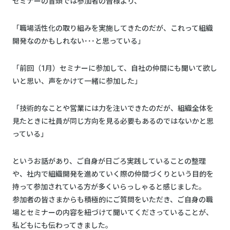
セミナーの冒頭では参加者の皆様より、
「職場活性化の取り組みを実施してきたのだが、これって組織
開発なのかもしれない･･･と思っている」
「前回（1月）セミナーに参加して、自社の仲間にも聞いて欲し
いと思い、声をかけて一緒に参加した」
「技術的なことや営業には力を注いできたのだが、組織全体を
見たときに社員が同じ方向を見る必要もあるのではないかと思
っている」
というお話があり、ご自身が日ごろ実践していることの整理
や、社内で組織開発を進めていく際の仲間づくりという目的を
持って参加されている方が多くいらっしゃると感じました。
参加者の皆さまからも積極的にご質問をいただき、ご自身の職
場とセミナーの内容を紐づけて聞いてくださっていることが、
私どもにも伝わってきました。