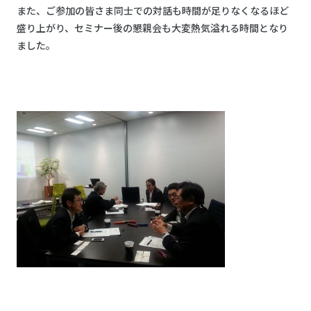
また、ご参加の皆さま同士での対話も時間が足りなくなるほど
盛り上がり、セミナー後の懇親会も大変熱気溢れる時間となり
ました。