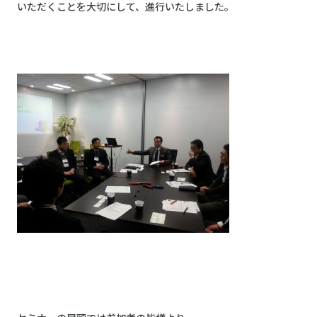
いただくことを大切にして、進行いたしました。