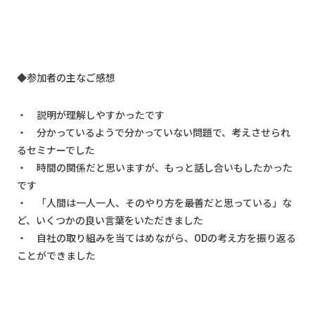
◆参加者の主なご感想
・ 説明が理解しやすかったです
・ 分かっているようで分かっていない問題で、考えさせられ
るセミナーでした
・ 時間の関係だと思いますが、もっと話し合いもしたかった
です
・ 「人間は一人一人、そのやり方を最善だと思っている」な
ど、いくつかの良い言葉をいただきました
・ 自社の取り組みを当てはめながら、ODの考え方を振り返る
ことができました