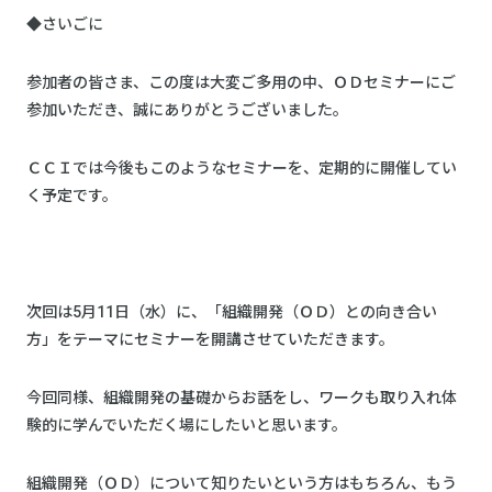
◆さいごに
参加者の皆さま、この度は大変ご多用の中、ＯＤセミナーにご
参加いただき、誠にありがとうございました。
ＣＣＩでは今後もこのようなセミナーを、定期的に開催してい
く予定です。
次回は5月11日（水）に、「組織開発（ＯＤ）との向き合い
方」をテーマにセミナーを開講させていただきます。
今回同様、組織開発の基礎からお話をし、ワークも取り入れ体
験的に学んでいただく場にしたいと思います。
組織開発（ＯＤ）について知りたいという方はもちろん、もう