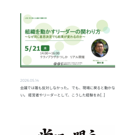
2026.05.14
会議では誰も反対しなかった。 でも、現場に戻ると動かな
い。 経営者やリーダーとして、こうした経験をお[...]