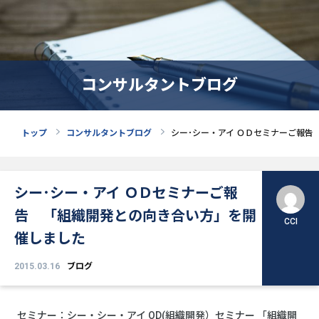
コンサルタントブログ
トップ
コンサルタントブログ
シー･シー・アイ ＯＤセミナーご報
シー･シー・アイ ＯＤセミナーご報
告 「組織開発との向き合い方」を開
CCI
催しました
2015.03.16
ブログ
セミナー：シー・シー・アイ OD(組織開発）セミナー 「組織開