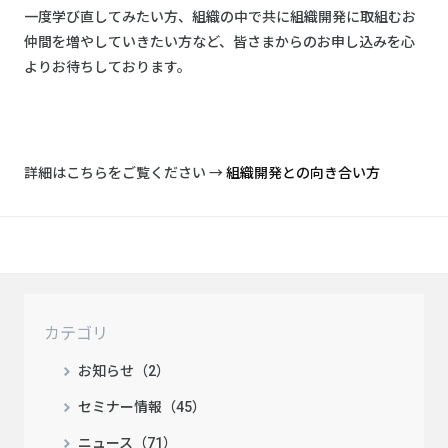
一度学び直してみたい方、組織の中で共に組織開発に取組むお
仲間を増やしていきたい方など、皆さまからのお申し込みを心
よりお待ちしております。
詳細はこちらをご覧ください →
組織開発との向き合い方
カテゴリ
お知らせ（2）
セミナー情報（45）
ニュース（71）