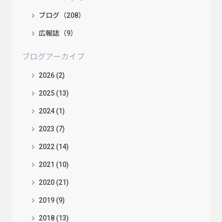
ブログ（208）
広報誌（9）
ブログアーカイブ
2026 (2)
2025 (13)
2024 (1)
2023 (7)
2022 (14)
2021 (10)
2020 (21)
2019 (9)
2018 (13)