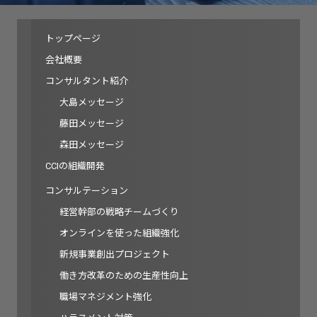
トップページ
会社概要
コンサルタント紹介
大島メッセージ
藤田メッセージ
森田メッセージ
CCIの組織開発
コンサルテーション
経営幹部の戦略チームづくり
オンラインを使った組織強化
新規事業創出プロジェクト
働き方改革のための生産性向上
職場マネジメント強化