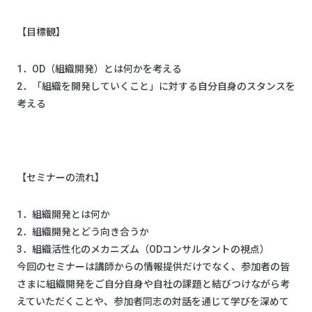
【目標観】
1．OD（組織開発）とは何かを考える
2．「組織を開発していくこと」に対する自分自身のスタンスを
考える
【セミナーの流れ】
1．組織開発とは何か
2．組織開発とどう向き合うか
3．組織活性化のメカニズム（ODコンサルタントの視点）
今回のセミナーは講師からの情報提供だけでなく、参加者の皆
さまに組織開発をご自分自身や自社の課題と結びつけながら考
えていただくことや、参加者同志の対話を通じて学びを深めて