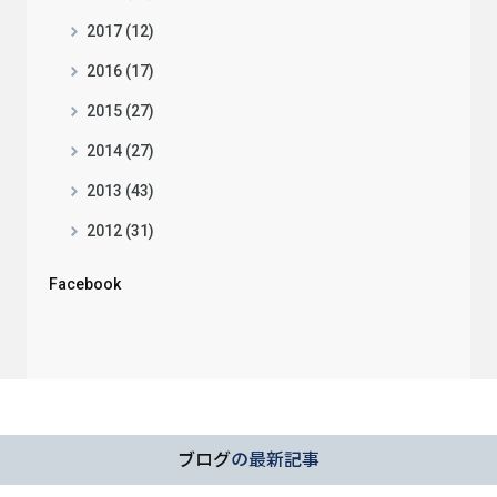
2017 (12)
2016 (17)
2015 (27)
2014 (27)
2013 (43)
2012 (31)
Facebook
ブログ
の最新記事