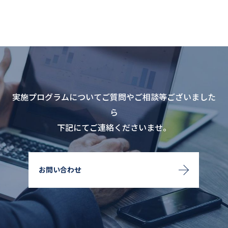
実施プログラムについてご質問やご相談等ございました
ら
下記にてご連絡くださいませ。
お問い合わせ