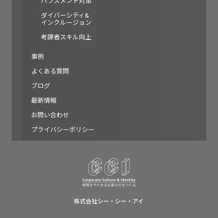
ハラスメント対策
ダイバーシティ&
インクルージョン
考課者スキル向上
事例
よくある質問
ブログ
最新情報
お問い合わせ
プライバシーポリシー
株式会社シー・シー・アイ