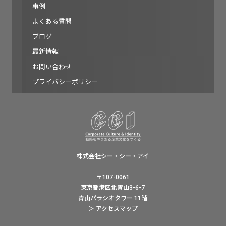
事例
よくある質問
ブログ
最新情報
お問い合わせ
プライバシーポリシー
株式会社シー・シー・アイ
〒107-0061
東京都港区北青山3-6-7
青山パラシオタワー 11階
＞ アクセスマップ