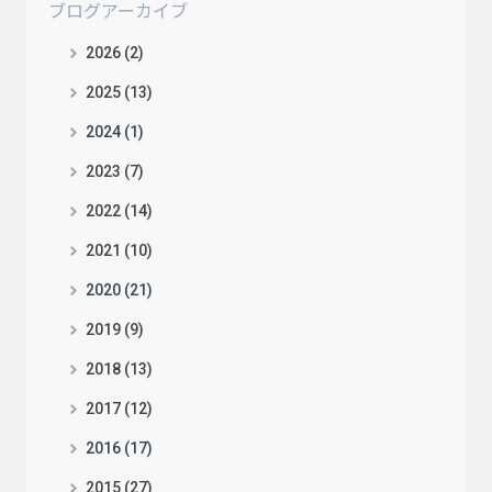
ブログアーカイブ
2026 (2)
2025 (13)
2024 (1)
2023 (7)
2022 (14)
2021 (10)
2020 (21)
2019 (9)
2018 (13)
2017 (12)
2016 (17)
2015 (27)