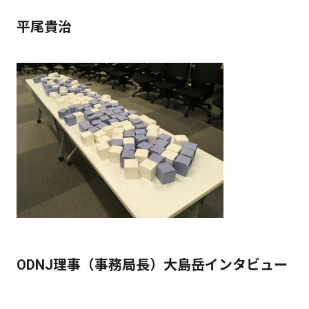
平尾貴治
ODNJ理事（事務局長）大島岳インタビュー