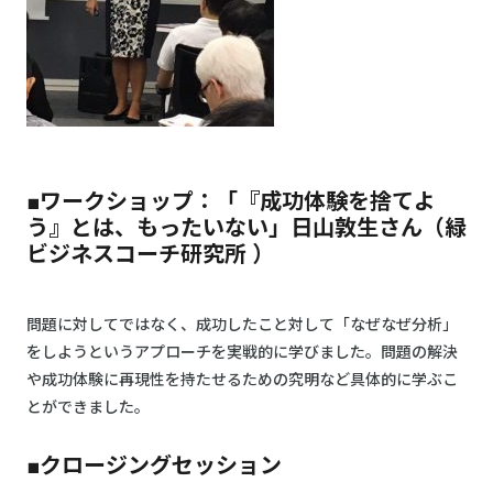
■ワークショップ：「『成功体験を捨てよ
う』とは、もったいない」日山敦生さん（緑
ビジネスコーチ研究所 ）
問題に対してではなく、成功したこと対して「なぜなぜ分析」
をしようというアプローチを実戦的に学びました。問題の解決
や成功体験に再現性を持たせるための究明など具体的に学ぶこ
とができました。
■クロージングセッション