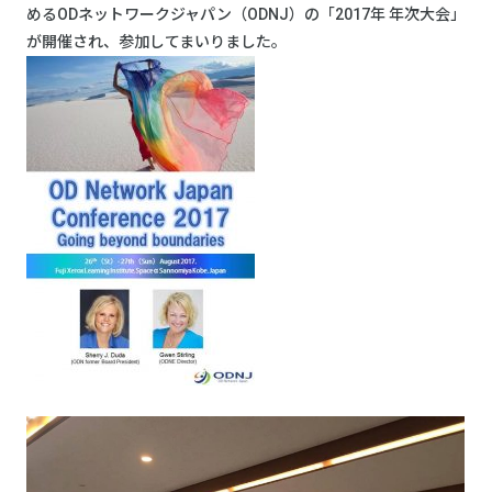
めるODネットワークジャパン（ODNJ）の「2017年 年次大会」
が開催され、参加してまいりました。