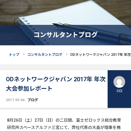
コンサルタントブログ
トップ
コンサルタントブログ
ODネットワークジャパン 2017年 
ODネットワークジャパン 2017年 年次
大会参加レポート
CCI
2017.09.04
ブログ
8月26日（土）27日（日）の二日間、富士ゼロックス総合教育
研究所スペースアルファ三宮にて、弊社代表の大島が理事を務