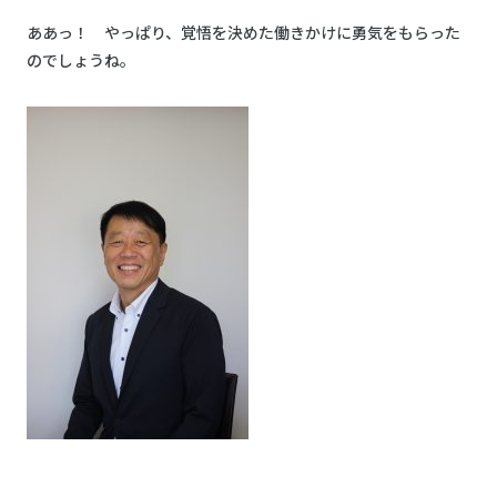
ああっ！ やっぱり、覚悟を決めた働きかけに勇気をもらった
のでしょうね。