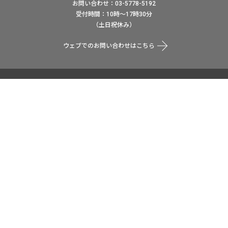
お問い合わせ：03-5778-5192
受付時間：10時〜17時30分
（土日祝休み）
ウェブでのお問い合わせはこちら