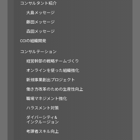
コンサルタント紹介
大島メッセージ
藤田メッセージ
森田メッセージ
CCIの組織開発
コンサルテーション
経営幹部の戦略チームづくり
オンラインを使った組織強化
新規事業創出プロジェクト
働き方改革のための生産性向上
職場マネジメント強化
ハラスメント対策
ダイバーシティ&
インクルージョン
考課者スキル向上