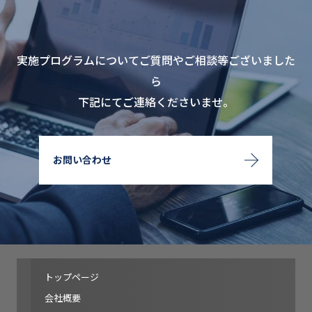
実施プログラムについてご質問やご相談等ございました
ら
下記にてご連絡くださいませ。
お問い合わせ
トップページ
会社概要