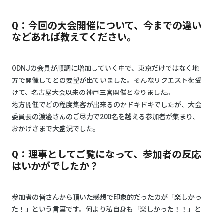
Q：今回の大会開催について、今までの違い
などあれば教えてください。
ODNJの会員が順調に増加していく中で、東京だけではなく地
方で開催してとの要望が出ていました。そんなリクエストを受
けて、名古屋大会以来の神戸三宮開催となりました。
地方開催でどの程度集客が出来るのかドキドキでしたが、大会
委員長の渡邊さんのご尽力で200名を越える参加者が集まり、
おかげさまで大盛況でした。
Q：理事としてご覧になって、参加者の反応
はいかがでしたか？
参加者の皆さんから頂いた感想で印象的だったのが「楽しかっ
た！」という言葉です。何より私自身も「楽しかった！！」と