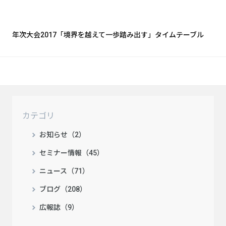
年次大会2017「境界を越えて一歩踏み出す」タイムテーブル
カテゴリ
お知らせ（2）
セミナー情報（45）
ニュース（71）
ブログ（208）
広報誌（9）