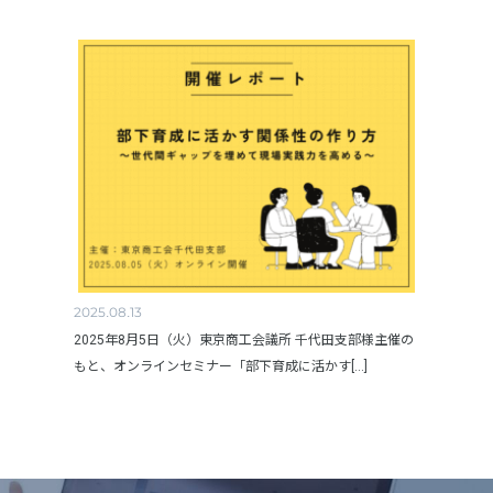
2025.08.13
2025年8月5日（火）東京商工会議所 千代田支部様主催の
もと、オンラインセミナー「部下育成に活かす[...]