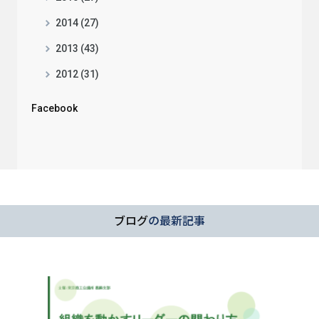
2014 (27)
2013 (43)
2012 (31)
Facebook
ブログ
の最新記事