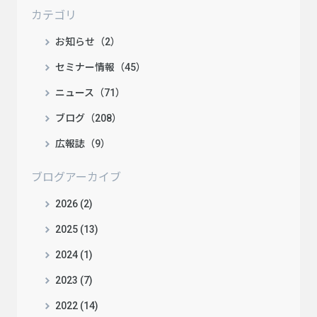
カテゴリ
お知らせ（2）
セミナー情報（45）
ニュース（71）
ブログ（208）
広報誌（9）
ブログアーカイブ
2026 (2)
2025 (13)
2024 (1)
2023 (7)
2022 (14)