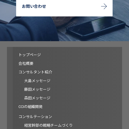
お問い合わせ
トップページ
会社概要
コンサルタント紹介
大島メッセージ
藤田メッセージ
森田メッセージ
CCIの組織開発
コンサルテーション
経営幹部の戦略チームづくり