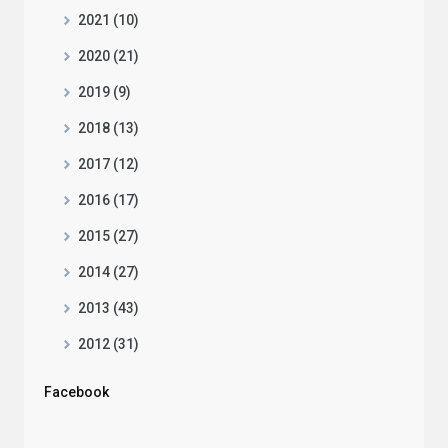
2021 (10)
2020 (21)
2019 (9)
2018 (13)
2017 (12)
2016 (17)
2015 (27)
2014 (27)
2013 (43)
2012 (31)
Facebook