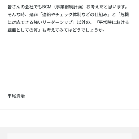
皆さんの会社でもBCM（事業継続計画）お考えだと思います。
そんな時、是非「連絡やチェック体制などの仕組み」と「危機
に対応できる強いリーダーシップ」以外の、『平常時における
組織としての質』も考えてみてはどうでしょうか。
平尾貴治