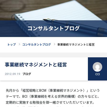
コンサルタントブログ
トップ
コンサルタントブログ
事業継続マネジメントと経営
事業継続マネジメントと経営
2012.09.19
ブログ
CCI
先月から「経営戦略とBCM（事業継続マネジメント）」という
テーマで、BCI（事業継続を考える世界的機構）の方々などと、
定期的に実施する勉強会を御一緒させていただいています。