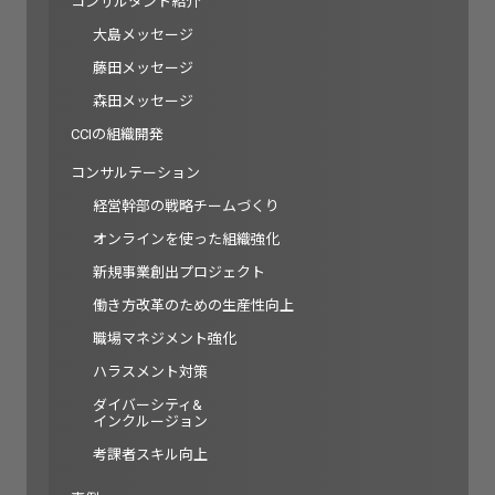
コンサルタント紹介
大島メッセージ
藤田メッセージ
森田メッセージ
CCIの組織開発
コンサルテーション
経営幹部の戦略チームづくり
オンラインを使った組織強化
新規事業創出プロジェクト
働き方改革のための生産性向上
職場マネジメント強化
ハラスメント対策
ダイバーシティ&
インクルージョン
考課者スキル向上