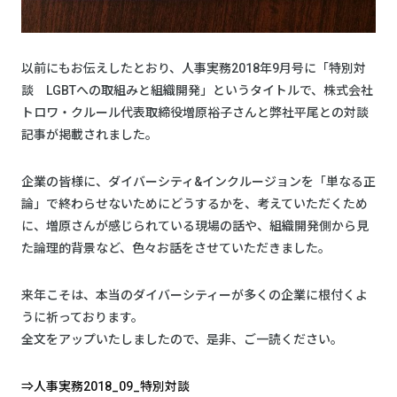
以前にもお伝えしたとおり、人事実務2018年9月号に「特別対
談 LGBTへの取組みと組織開発」というタイトルで、株式会社
トロワ・クルール代表取締役増原裕子さんと弊社平尾との対談
記事が掲載されました。
企業の皆様に、ダイバーシティ&インクルージョンを「単なる正
論」で終わらせないためにどうするかを、考えていただくため
に、増原さんが感じられている現場の話や、組織開発側から見
た論理的背景など、色々お話をさせていただきました。
来年こそは、本当のダイバーシティーが多くの企業に根付くよ
うに祈っております。
全文をアップいたしましたので、是非、ご一読ください。
⇒人事実務2018_09_特別対談