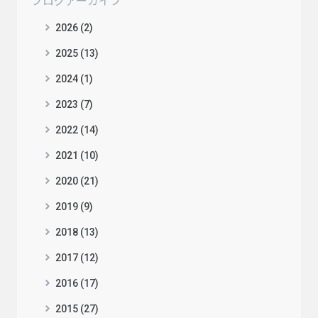
ブログアーカイブ
2026 (2)
2025 (13)
2024 (1)
2023 (7)
2022 (14)
2021 (10)
2020 (21)
2019 (9)
2018 (13)
2017 (12)
2016 (17)
2015 (27)