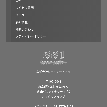
事例
よくある質問
ブログ
最新情報
お問い合わせ
プライバシーポリシー
株式会社シー・シー・アイ
〒107-0061
東京都港区北青山3-6-7
青山パラシオタワー 11階
＞ アクセスマップ
お問い合わせ：03-5778-5192