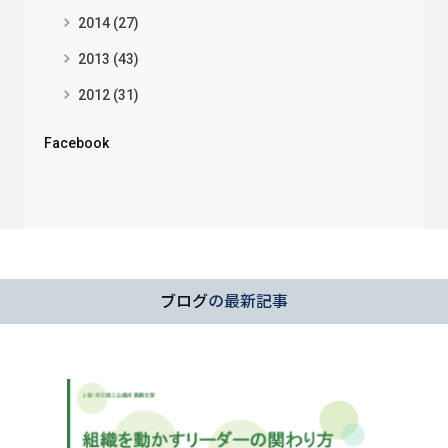
2014 (27)
2013 (43)
2012 (31)
Facebook
ブログ
の最新記事