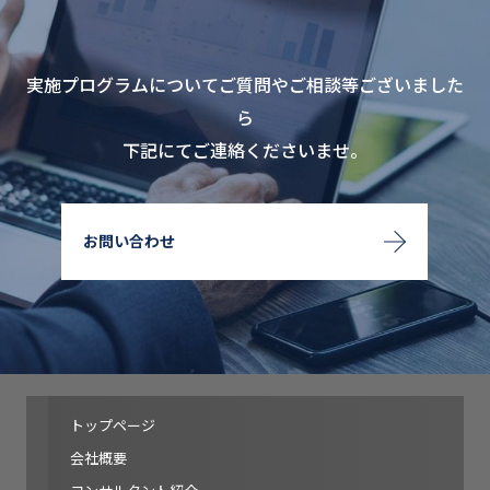
実施プログラムについてご質問やご相談等ございました
ら
下記にてご連絡くださいませ。
お問い合わせ
トップページ
会社概要