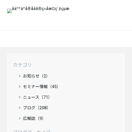
カテゴリ
お知らせ（2）
セミナー情報（45）
ニュース（71）
ブログ（208）
広報誌（9）