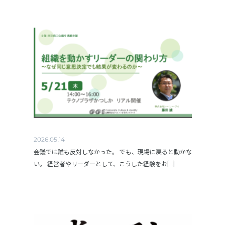
2026.05.14
会議では誰も反対しなかった。 でも、現場に戻ると動かな
い。 経営者やリーダーとして、こうした経験をお[...]