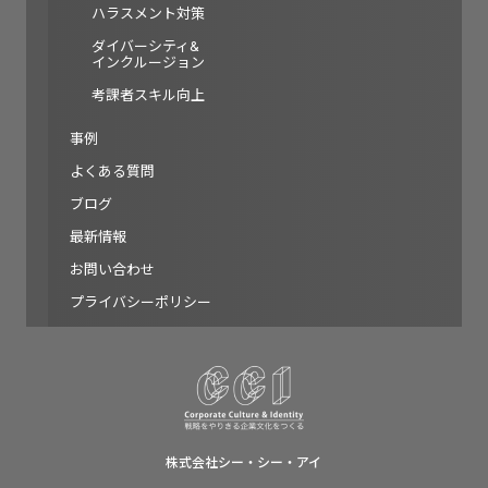
ハラスメント対策
ダイバーシティ&
インクルージョン
考課者スキル向上
事例
よくある質問
ブログ
最新情報
お問い合わせ
プライバシーポリシー
株式会社シー・シー・アイ