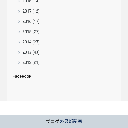
2018 (13)
2017 (12)
2016 (17)
2015 (27)
2014 (27)
2013 (43)
2012 (31)
Facebook
ブログ
の最新記事