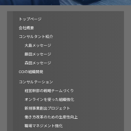
トップページ
会社概要
コンサルタント紹介
大島メッセージ
藤田メッセージ
森田メッセージ
CCIの組織開発
コンサルテーション
経営幹部の戦略チームづくり
オンラインを使った組織強化
新規事業創出プロジェクト
働き方改革のための生産性向上
職場マネジメント強化