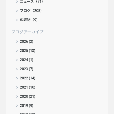
ニュース（71）
ブログ（208）
広報誌（9）
ブログアーカイブ
2026 (2)
2025 (13)
2024 (1)
2023 (7)
2022 (14)
2021 (10)
2020 (21)
2019 (9)