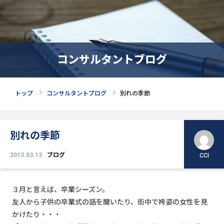
コンサルタントブログ
トップ
コンサルタントブログ
別れの季節
別れの季節
2013.03.13
ブログ
CCI
３月と言えば、卒業シーズン。
友人から子供の卒業式の話を聞いたり、街中で袴姿の女性を見
かけたり・・・