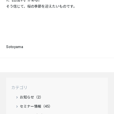
た【出会い】がある。
そう信じて、桜の季節を迎えたいものです。
Sotoyama
カテゴリ
お知らせ（2）
セミナー情報（45）