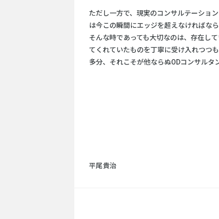
ただし一方で、現実のコンサルテーション
は今この瞬間にエッジを超えなければなら
そんな時であっても大切なのは、存在して
てくれていたものを丁寧に受け入れつつも
多分、それこそが他ならぬODコンサルタ
平尾貴治