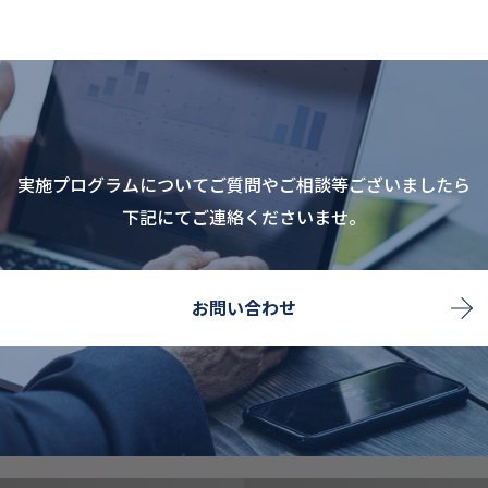
実施プログラムについてご質問やご相談等ございましたら
下記にてご連絡くださいませ。
お問い合わせ