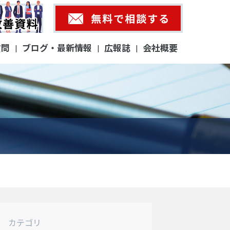
質問
ブログ・最新情報
広報誌
会社概要
|
|
|
カテゴリ