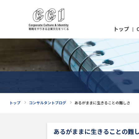
トップ
|
トップ
コンサルタントブログ
あるがままに生きることの難しさ
あるがままに生きることの難