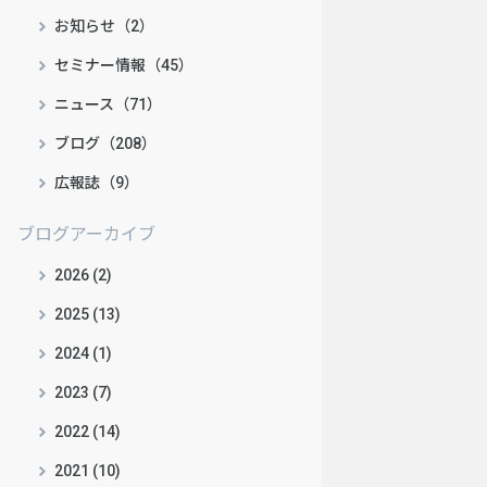
お知らせ（2）
セミナー情報（45）
ニュース（71）
ブログ（208）
広報誌（9）
ブログアーカイブ
2026 (2)
2025 (13)
2024 (1)
2023 (7)
2022 (14)
2021 (10)