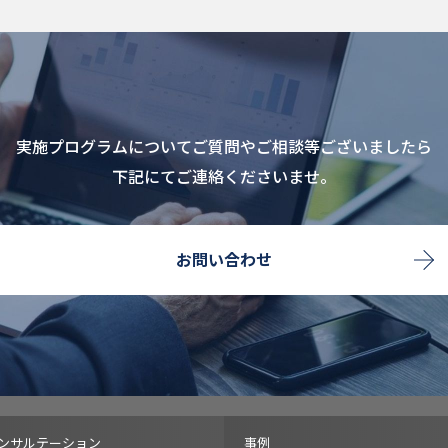
実施プログラムについてご質問やご相談等ございましたら
下記にてご連絡くださいませ。
お問い合わせ
ンサルテーション
事例