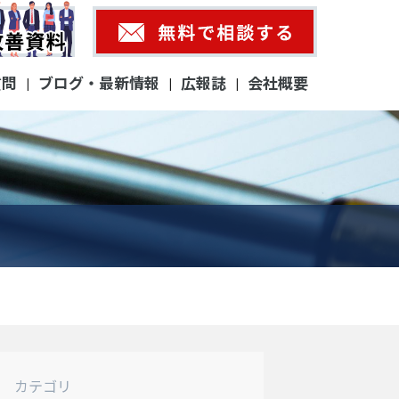
質問
ブログ・最新情報
広報誌
会社概要
|
|
|
カテゴリ