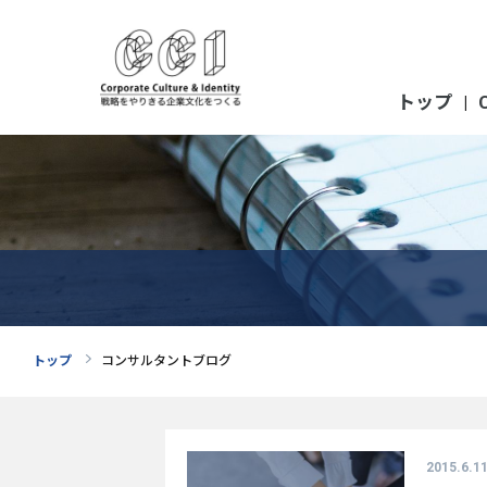
トップ
|
トップ
コンサルタントブログ
2015.6.1