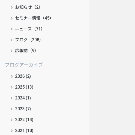
お知らせ（2）
セミナー情報（45）
ニュース（71）
ブログ（208）
広報誌（9）
ブログアーカイブ
2026 (2)
2025 (13)
2024 (1)
2023 (7)
2022 (14)
2021 (10)