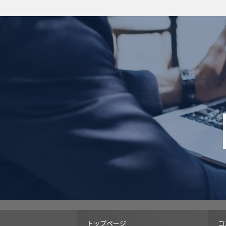
トップページ
コ