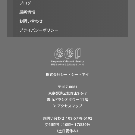
ブログ
最新情報
お問い合わせ
プライバシーポリシー
株式会社シー・シー・アイ
〒107-0061
東京都港区北青山3-6-7
青山パラシオタワー 11階
＞ アクセスマップ
お問い合わせ：03-5778-5192
受付時間：10時〜17時30分
（土日祝休み）