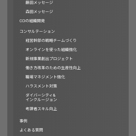
藤田メッセージ
森田メッセージ
CCIの組織開発
コンサルテーション
経営幹部の戦略チームづくり
オンラインを使った組織強化
新規事業創出プロジェクト
働き方改革のための生産性向上
職場マネジメント強化
ハラスメント対策
ダイバーシティ&
インクルージョン
考課者スキル向上
事例
よくある質問