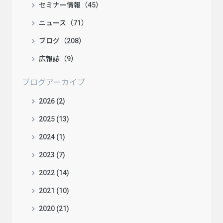
セミナー情報（45）
ニュース（71）
ブログ（208）
広報誌（9）
ブログアーカイブ
2026 (2)
2025 (13)
2024 (1)
2023 (7)
2022 (14)
2021 (10)
2020 (21)