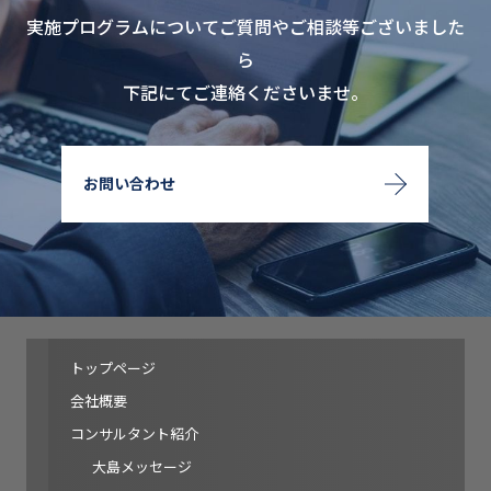
実施プログラムについてご質問やご相談等ございました
ら
下記にてご連絡くださいませ。
お問い合わせ
トップページ
会社概要
コンサルタント紹介
大島メッセージ