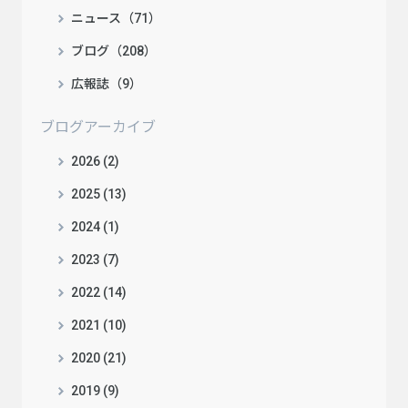
ニュース（71）
ブログ（208）
広報誌（9）
ブログアーカイブ
2026 (2)
2025 (13)
2024 (1)
2023 (7)
2022 (14)
2021 (10)
2020 (21)
2019 (9)