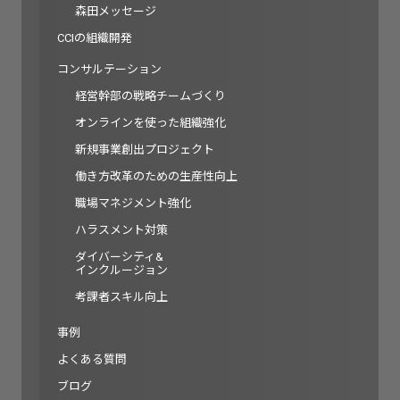
森田メッセージ
CCIの組織開発
コンサルテーション
経営幹部の戦略チームづくり
オンラインを使った組織強化
新規事業創出プロジェクト
働き方改革のための生産性向上
職場マネジメント強化
ハラスメント対策
ダイバーシティ&
インクルージョン
考課者スキル向上
事例
よくある質問
ブログ