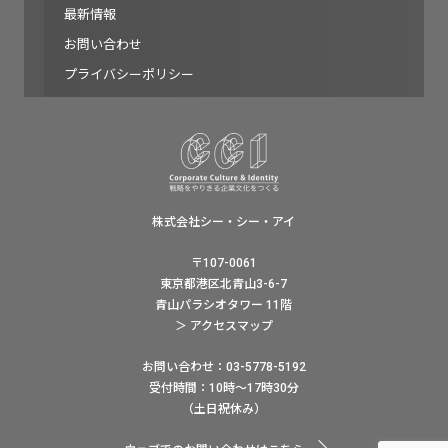
最新情報
お問い合わせ
プライバシーポリシー
株式会社シー・シー・アイ
〒107-0061
東京都港区北青山3-6-7
青山パラシオタワー 11階
＞ アクセスマップ
お問い合わせ：03-5778-5192
受付時間：10時〜17時30分
（土日祝休み）