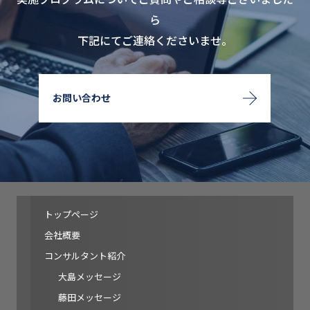
ら
下記にてご連絡くださいませ。
お問い合わせ
トップページ
会社概要
コンサルタント紹介
大島メッセージ
藤田メッセージ