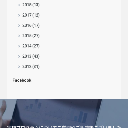
2018 (13)
2017 (12)
2016 (17)
2015 (27)
2014 (27)
2013 (43)
2012 (31)
Facebook
実施プログラムについてご質問やご相談等ございました