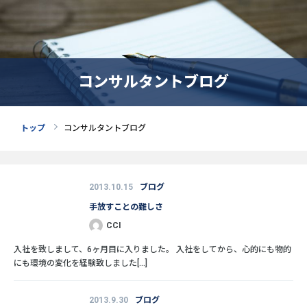
コンサルタントブログ
トップ
コンサルタントブログ
2013.10.15
ブログ
手放すことの難しさ
CCI
入社を致しまして、6ヶ月目に入りました。 入社をしてから、心的にも物的
にも環境の変化を経験致しました[...]
2013.9.30
ブログ